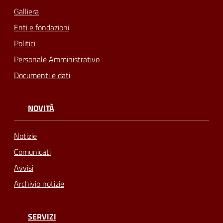
Galliera
Enti e fondazioni
Politici
Personale Amministrativo
Documenti e dati
NOVITÀ
Notizie
Comunicati
Avvisi
Archivio notizie
SERVIZI