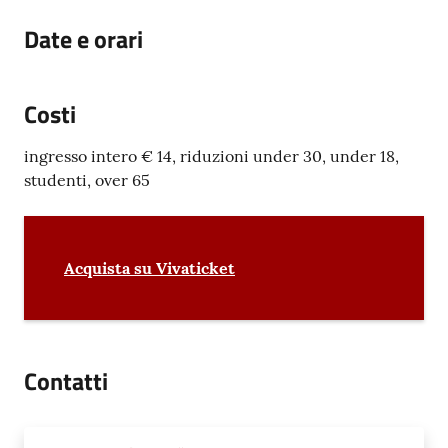
Date e orari
Costi
ingresso intero € 14, riduzioni under 30, under 18,
studenti, over 65
Acquista su Vivaticket
Contatti