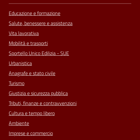
Educazione e formazione
Salute, benessere e assistenza
Vita lavorativa
Mobilità e trasporti
Sportello Unico Edilizia - SUE
Urbanistica
Anagrafe e stato civile
Turismo
Giustizia e sicurezza pubblica
Tributi, finanze e contravvenzioni
Cultura e tempo libero
Ambiente
Imprese e commercio