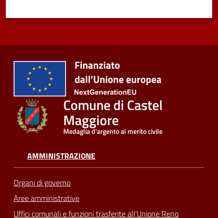
Comune di Castel
Maggiore
Medaglia d'argento al merito civile
AMMINISTRAZIONE
Organi di governo
Aree amministrative
Uffici comunali e funzioni trasferite all'Unione Reno