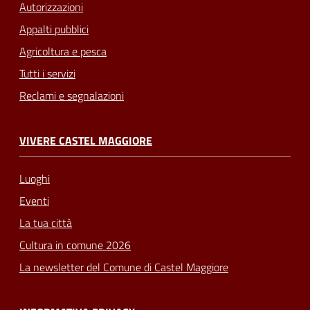
Autorizzazioni
Appalti pubblici
Agricoltura e pesca
Tutti i servizi
Reclami e segnalazioni
VIVERE CASTEL MAGGIORE
Luoghi
Eventi
La tua città
Cultura in comune 2026
La newsletter del Comune di Castel Maggiore