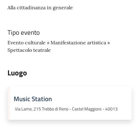
Alla cittadinanza in generale
Tipo evento
Evento culturale » Manifestazione artistica »
Spettacolo teatrale
Luogo
Music Station
Via Lame, 215 Trebbo di Reno - Castel Maggiore - 40013