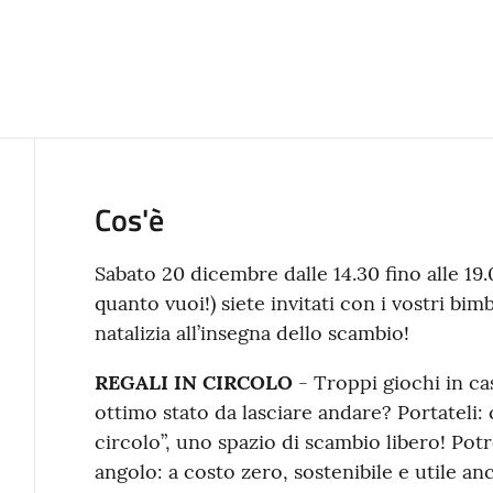
Cos'è
Sabato 20 dicembre dalle 14.30 fino alle 19
quanto vuoi!) siete invitati con i vostri b
natalizia all’insegna dello scambio!
REGALI IN CIRCOLO
- Troppi giochi in ca
ottimo stato da lasciare andare? Portateli:
circolo”, uno spazio di scambio libero! Potr
angolo: a costo zero, sostenibile e utile anc