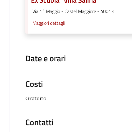
Via 1° Maggio - Castel Maggiore - 40013
Maggiori dettagli
Date e orari
Costi
Gratuito
Contatti