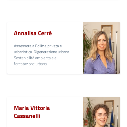
Annalisa Cerrè
Assessora a Edilizia privata e
urbanistica. Rigenerazione urbana.
Sostenibilità ambientale e
forestazione urbana.
Maria Vittoria
Cassanelli