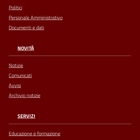
Politici
Personale Amministrativo
Documenti e dati
NOVITÀ
Notizie
Comunicati
Avvisi
Archivio notizie
SERVIZI
Educazione e formazione