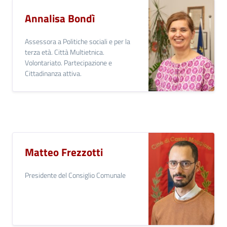
Annalisa Bondì
Assessora a Politiche sociali e per la
terza età. Città Multietnica.
Volontariato. Partecipazione e
Cittadinanza attiva.
Matteo Frezzotti
Presidente del Consiglio Comunale