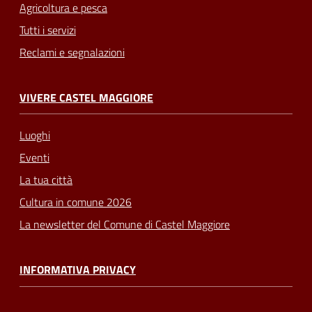
Agricoltura e pesca
Tutti i servizi
Reclami e segnalazioni
VIVERE CASTEL MAGGIORE
Luoghi
Eventi
La tua città
Cultura in comune 2026
La newsletter del Comune di Castel Maggiore
INFORMATIVA PRIVACY