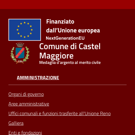
Comune di Castel
Maggiore
Medaglia d'argento al merito civile
AMMINISTRAZIONE
Organi di governo
Aree amministrative
Uffici comunali e funzioni trasferite all'Unione Reno
Galliera
Enti e fondazioni