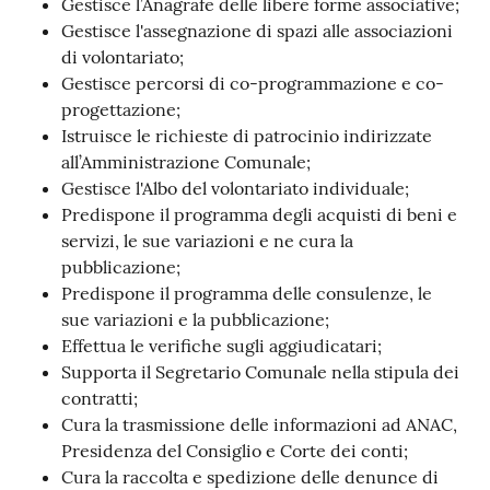
Gestisce l’Anagrafe delle libere forme associative;
Gestisce l'assegnazione di spazi alle associazioni
di volontariato;
Gestisce percorsi di co-programmazione e co-
progettazione;
Istruisce le richieste di patrocinio indirizzate
all’Amministrazione Comunale;
Gestisce l'Albo del volontariato individuale;
Predispone il programma degli acquisti di beni e
servizi, le sue variazioni e ne cura la
pubblicazione;
Predispone il programma delle consulenze, le
sue variazioni e la pubblicazione;
Effettua le verifiche sugli aggiudicatari;
Supporta il Segretario Comunale nella stipula dei
contratti;
Cura la trasmissione delle informazioni ad ANAC,
Presidenza del Consiglio e Corte dei conti;
Cura la raccolta e spedizione delle denunce di