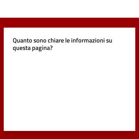
Quanto sono chiare le informazioni su
questa pagina?
Valuta da 1 a 5 stelle