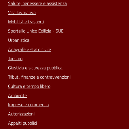
Salute, benessere e assistenza
Vita lavorativa
Mobilità e trasporti
Sportello Unico Edilizia - SUE
Urbanistica
Anagrafe e stato civile
Turismo
Giustizia e sicurezza pubblica
Tributi, finanze e contravvenzioni
Cultura e tempo libero
Ambiente
Imprese e commercio
Autorizzazioni
Appalti pubblici