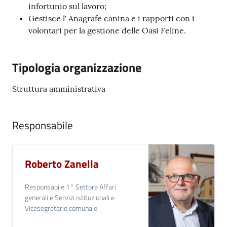
infortunio sul lavoro;
Gestisce l' Anagrafe canina e i rapporti con i
volontari per la gestione delle Oasi Feline.
Tipologia organizzazione
Struttura amministrativa
Responsabile
Roberto Zanella
Responsabile 1° Settore Affari
generali e Servizi istituzionali e
Vicesegretario comunale