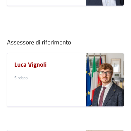
Assessore di riferimento
Luca Vignoli
Sindaco