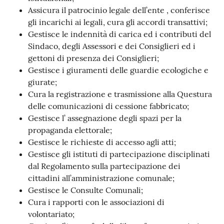
Assicura il patrocinio legale dell’ente , conferisce
Seguici
gli incarichi ai legali, cura gli accordi transattivi;
su
Gestisce le indennità di carica ed i contributi del
Sindaco, degli Assessori e dei Consiglieri ed i
gettoni di presenza dei Consiglieri;
Gestisce i giuramenti delle guardie ecologiche e
giurate;
Cura la registrazione e trasmissione alla Questura
delle comunicazioni di cessione fabbricato;
Gestisce l’ assegnazione degli spazi per la
propaganda elettorale;
Gestisce le richieste di accesso agli atti;
Gestisce gli istituti di partecipazione disciplinati
dal Regolamento sulla partecipazione dei
cittadini all’amministrazione comunale;
Gestisce le Consulte Comunali;
Cura i rapporti con le associazioni di
volontariato;