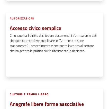
AUTORIZZAZIONI
Accesso civico semplice
Chiunque ha il diritto di chiedere documenti, informazioni e dati
che questo ente deve pubblicare in “Amministrazione
trasparente”. Il procedimento viene posto in carico al settore
che ha gestito la pratica cui fa riferimento la richiesta.
CULTURA E TEMPO LIBERO
Anagrafe libere forme associative