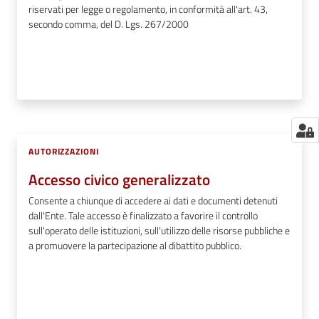
riservati per legge o regolamento, in conformità all'art. 43,
secondo comma, del D. Lgs. 267/2000
AUTORIZZAZIONI
Accesso civico generalizzato
Consente a chiunque di accedere ai dati e documenti detenuti
dall'Ente. Tale accesso è finalizzato a favorire il controllo
sull'operato delle istituzioni, sull'utilizzo delle risorse pubbliche e
a promuovere la partecipazione al dibattito pubblico.