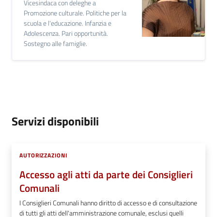
Vicesindaca con deleghe a
Promozione culturale. Politiche per la
scuola e l'educazione. Infanzia e
Adolescenza. Pari opportunità.
Sostegno alle famiglie.
Servizi disponibili
AUTORIZZAZIONI
Accesso agli atti da parte dei Consiglieri
Comunali
I Consiglieri Comunali hanno diritto di accesso e di consultazione
di tutti gli atti dell'amministrazione comunale, esclusi quelli