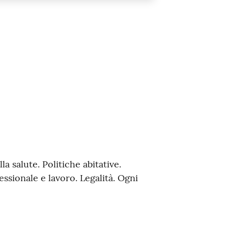
a salute. Politiche abitative.
ssionale e lavoro. Legalità. Ogni