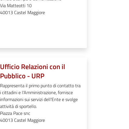
Via Matteotti 10
40013
Castel Maggiore
Ufficio Relazioni con il
Pubblico - URP
Rappresenta il primo punto di contatto tra
i cittadini e l'Amministrazione, fornisce
informazioni sui servizi dell'Ente e svolge
attività di sportello.
Piazza Pace snc
40013
Castel Maggiore