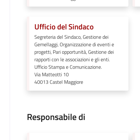
Ufficio del Sindaco
Segreteria del Sindaco, Gestione dei
Gemellaggi, Organizzazione di eventi e
progetti, Pari opportunità, Gestione dei
rapporti con le associazioni e gli enti.
Ufficio Stampa e Comunicazione.
Via Matteotti 10
40013
Castel Maggiore
Responsabile di