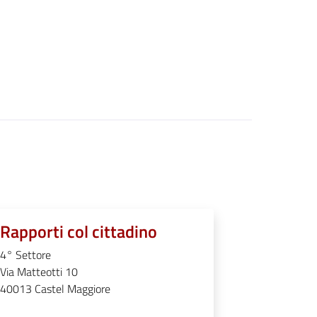
Rapporti col cittadino
4° Settore
Via Matteotti 10
40013
Castel Maggiore