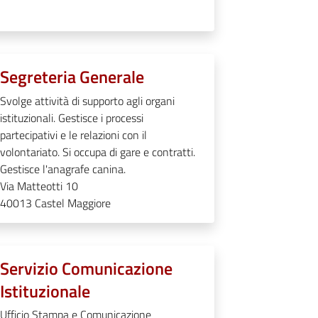
Segreteria Generale
Svolge attività di supporto agli organi
istituzionali. Gestisce i processi
partecipativi e le relazioni con il
volontariato. Si occupa di gare e contratti.
Gestisce l'anagrafe canina.
Via Matteotti 10
40013
Castel Maggiore
Servizio Comunicazione
Istituzionale
Ufficio Stampa e Comunicazione