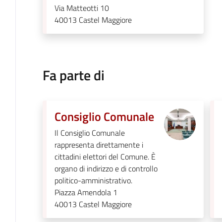
Via Matteotti 10
40013
Castel Maggiore
Fa parte di
Consiglio Comunale
Il Consiglio Comunale
rappresenta direttamente i
cittadini elettori del Comune. È
organo di indirizzo e di controllo
politico-amministrativo.
Piazza Amendola 1
40013
Castel Maggiore