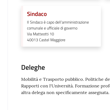
Sindaco
Il Sindaco è capo dell’amministrazione
comunale e ufficiale di governo
Via Matteotti 10
40013
Castel Maggiore
Deleghe
Mobilità e Trasporto pubblico. Politiche dell
Rapporti con l'Università. Formazione profe
altra delega non specificamente assegnata.