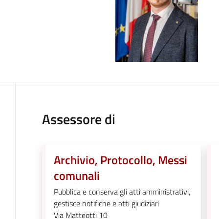
Assessore di
Archivio, Protocollo, Messi
comunali
Pubblica e conserva gli atti amministrativi,
gestisce notifiche e atti giudiziari
Via Matteotti 10