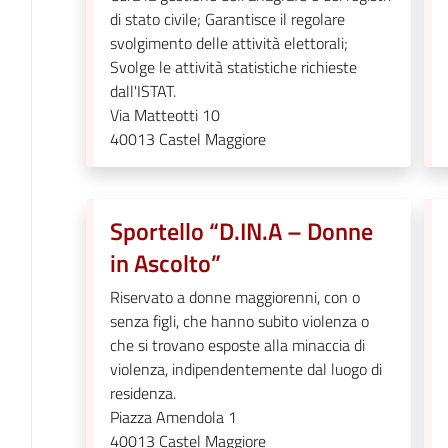
di stato civile; Garantisce il regolare
svolgimento delle attività elettorali;
Svolge le attività statistiche richieste
dall'ISTAT.
Via Matteotti 10
40013
Castel Maggiore
Sportello “D.IN.A – Donne
in Ascolto”
Riservato a donne maggiorenni, con o
senza figli, che hanno subito violenza o
che si trovano esposte alla minaccia di
violenza, indipendentemente dal luogo di
residenza.
Piazza Amendola 1
40013
Castel Maggiore