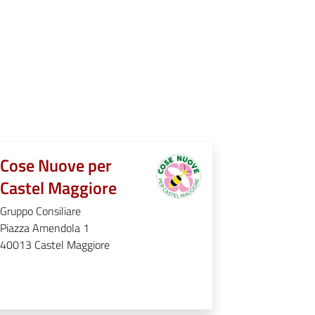
Cose Nuove per
Castel Maggiore
Gruppo Consiliare
Piazza Amendola 1
40013
Castel Maggiore