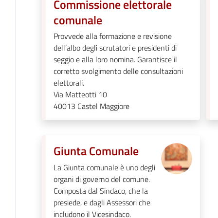
Commissione elettorale
comunale
Provvede alla formazione e revisione
dell’albo degli scrutatori e presidenti di
seggio e alla loro nomina. Garantisce il
corretto svolgimento delle consultazioni
elettorali.
Via Matteotti 10
40013
Castel Maggiore
Giunta Comunale
La Giunta comunale è uno degli
organi di governo del comune.
Composta dal Sindaco, che la
presiede, e dagli Assessori che
includono il Vicesindaco.