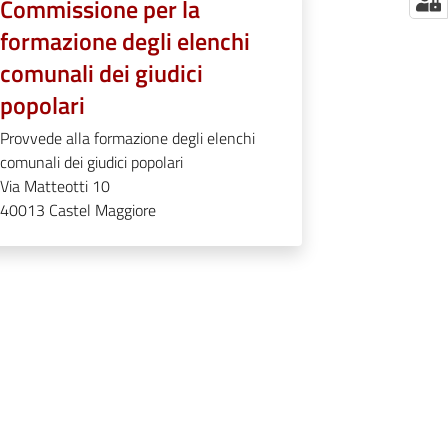
Commissione per la
formazione degli elenchi
comunali dei giudici
popolari
Provvede alla formazione degli elenchi
comunali dei giudici popolari
Via Matteotti 10
40013
Castel Maggiore