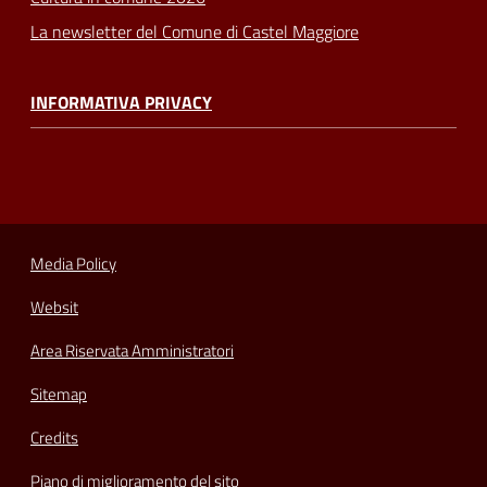
La newsletter del Comune di Castel Maggiore
INFORMATIVA PRIVACY
Media Policy
Websit
Area Riservata Amministratori
Sitemap
Credits
Piano di miglioramento del sito