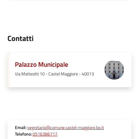
Contatti
Palazzo Municipale
Via Matteotti 10 - Castel Maggiore - 40013
Email
:
segretario@comune.castel-maggiore.bo.it
Telefono
:
0516386717