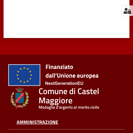
Comune di Castel
Maggiore
Medaglia d'argento al merito civile
AMMINISTRAZIONE