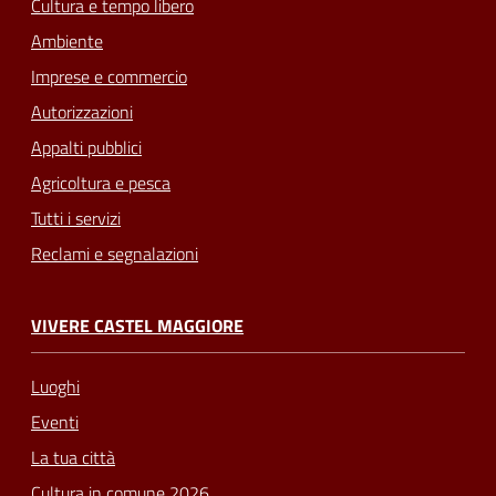
Cultura e tempo libero
Ambiente
Imprese e commercio
Autorizzazioni
Appalti pubblici
Agricoltura e pesca
Tutti i servizi
Reclami e segnalazioni
VIVERE CASTEL MAGGIORE
Luoghi
Eventi
La tua città
Cultura in comune 2026