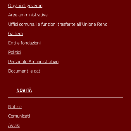
Organi di governo
Aree amministrative
Uffici comunali e funzioni trasferite all'Unione Reno
Galliera
Enti e fondazioni
Politici
Personale Amministrativo
Documenti e dati
NOVITÀ
Notizie
Comunicati
Avvisi