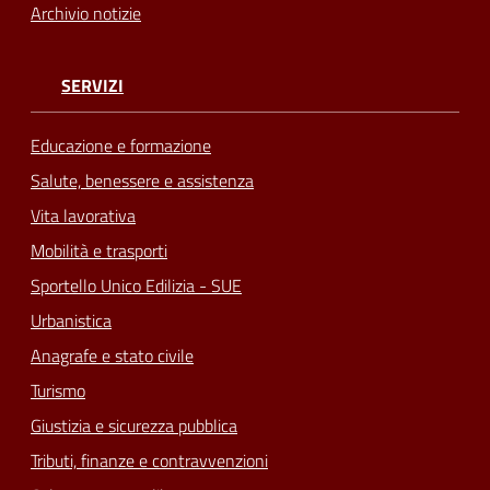
Archivio notizie
SERVIZI
Educazione e formazione
Salute, benessere e assistenza
Vita lavorativa
Mobilità e trasporti
Sportello Unico Edilizia - SUE
Urbanistica
Anagrafe e stato civile
Turismo
Giustizia e sicurezza pubblica
Tributi, finanze e contravvenzioni