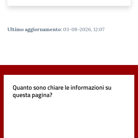
Ultimo aggiornamento
:
03-08-2026, 12:07
Quanto sono chiare le informazioni su
questa pagina?
Valuta da 1 a 5 stelle