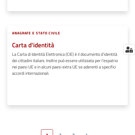
ANAGRAFE E STATO CIVILE
Carta d'identità
La Carta di Identità Elettronica (CIE) è il documento d’identità
dei cittadini italiani. Inoltre può essere utilizzata per l'espatrio
nei paesi UE e in alcuni paesi extra UE se aderenti a specifici
accordi internazionali.