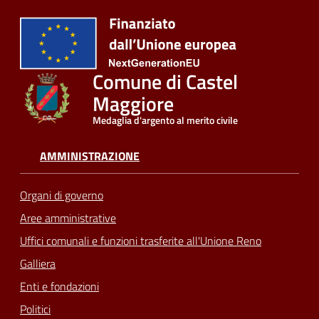
Comune di Castel
Maggiore
Medaglia d'argento al merito civile
AMMINISTRAZIONE
Organi di governo
Aree amministrative
Uffici comunali e funzioni trasferite all'Unione Reno
Galliera
Enti e fondazioni
Politici