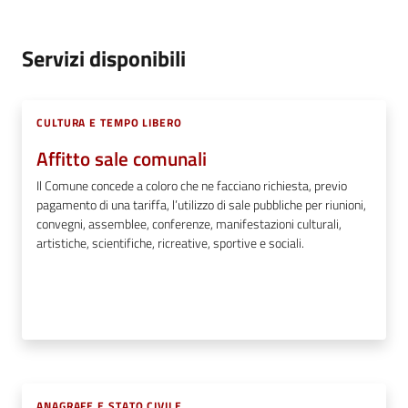
Servizi disponibili
CULTURA E TEMPO LIBERO
Affitto sale comunali
Il Comune concede a coloro che ne facciano richiesta, previo
pagamento di una tariffa, l’utilizzo di sale pubbliche per riunioni,
convegni, assemblee, conferenze, manifestazioni culturali,
artistiche, scientifiche, ricreative, sportive e sociali.
ANAGRAFE E STATO CIVILE