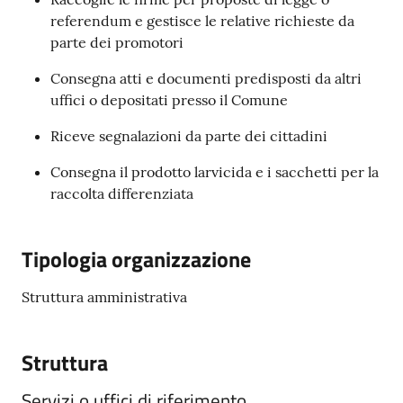
referendum e gestisce le relative richieste da
parte dei promotori
Consegna atti e documenti predisposti da altri
uffici o depositati presso il Comune
Riceve segnalazioni da parte dei cittadini
Consegna il prodotto larvicida e i sacchetti per la
raccolta differenziata
Tipologia organizzazione
Struttura amministrativa
Struttura
Servizi o uffici di riferimento