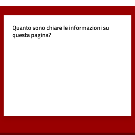
Quanto sono chiare le informazioni su
questa pagina?
Valuta da 1 a 5 stelle