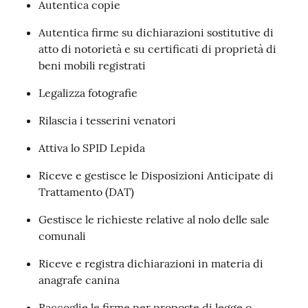
Autentica copie
Autentica firme su dichiarazioni sostitutive di
atto di notorietà e su certificati di proprietà di
beni mobili registrati
Legalizza fotografie
Rilascia i tesserini venatori
Attiva lo SPID Lepida
Riceve e gestisce le Disposizioni Anticipate di
Trattamento (DAT)
Gestisce le richieste relative al nolo delle sale
comunali
Riceve e registra dichiarazioni in materia di
anagrafe canina
Raccoglie le firme per proposte di legge o