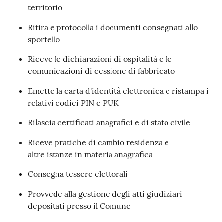
territorio
Seguici
Ritira e protocolla i documenti consegnati allo
su
sportello
Riceve le dichiarazioni di ospitalità e le
comunicazioni di cessione di fabbricato
Emette la carta d'identità elettronica e ristampa i
relativi codici PIN e PUK
Rilascia certificati anagrafici e di stato civile
Riceve pratiche di cambio residenza e
altre istanze in materia anagrafica
Consegna tessere elettorali
Provvede alla gestione degli atti giudiziari
depositati presso il Comune