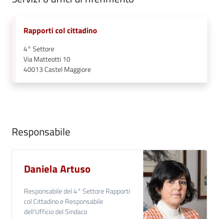
Rapporti col cittadino
4° Settore
Via Matteotti 10
40013
Castel Maggiore
Responsabile
Daniela Artuso
Responsabile del 4° Settore Rapporti
col Cittadino e Responsabile
dell'Ufficio del Sindaco