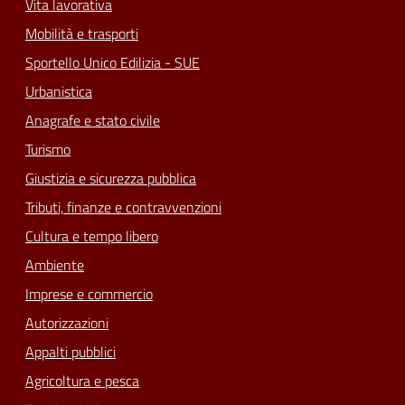
Vita lavorativa
Mobilità e trasporti
Sportello Unico Edilizia - SUE
Urbanistica
Anagrafe e stato civile
Turismo
Giustizia e sicurezza pubblica
Tributi, finanze e contravvenzioni
Cultura e tempo libero
Ambiente
Imprese e commercio
Autorizzazioni
Appalti pubblici
Agricoltura e pesca