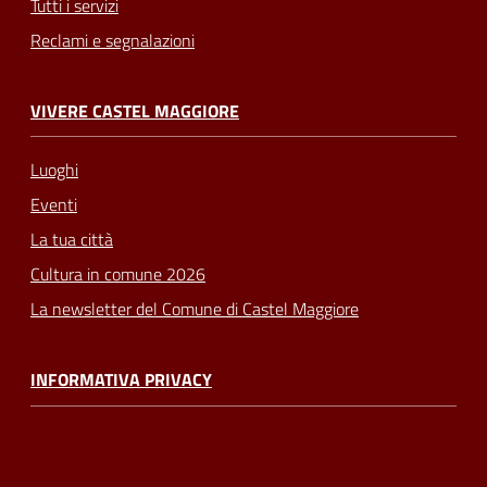
Tutti i servizi
Reclami e segnalazioni
VIVERE CASTEL MAGGIORE
Luoghi
Eventi
La tua città
Cultura in comune 2026
La newsletter del Comune di Castel Maggiore
INFORMATIVA PRIVACY