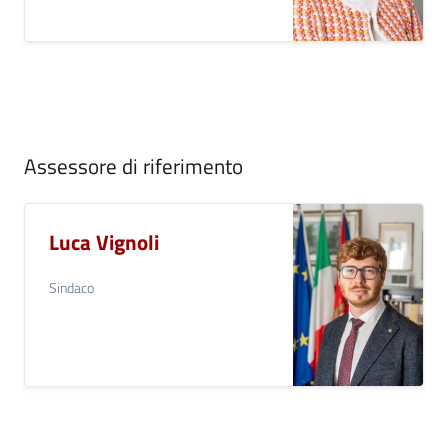
Assessore di riferimento
Luca Vignoli
Sindaco