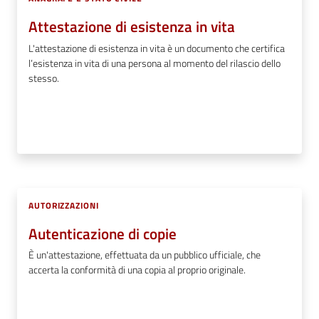
Attestazione di esistenza in vita
L'attestazione di esistenza in vita è un documento che certifica
l’esistenza in vita di una persona al momento del rilascio dello
stesso.
AUTORIZZAZIONI
Autenticazione di copie
È un'attestazione, effettuata da un pubblico ufficiale, che
accerta la conformità di una copia al proprio originale.