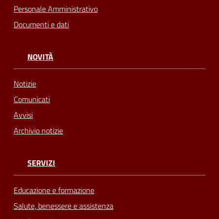
Personale Amministrativo
Documenti e dati
NOVITÀ
Notizie
Comunicati
Avvisi
Archivio notizie
SERVIZI
Educazione e formazione
Salute, benessere e assistenza