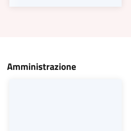
Amministrazione