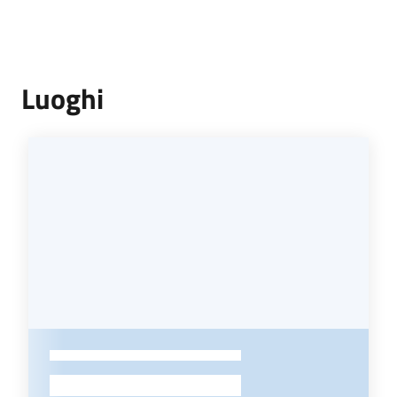
Luoghi
-