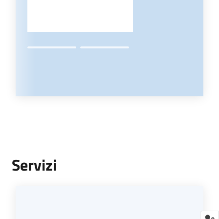
Servizi