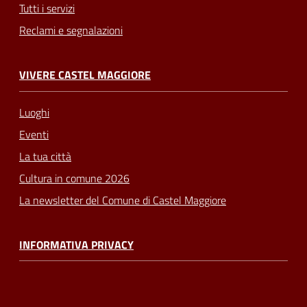
Tutti i servizi
Reclami e segnalazioni
VIVERE CASTEL MAGGIORE
Luoghi
Eventi
La tua città
Cultura in comune 2026
La newsletter del Comune di Castel Maggiore
INFORMATIVA PRIVACY