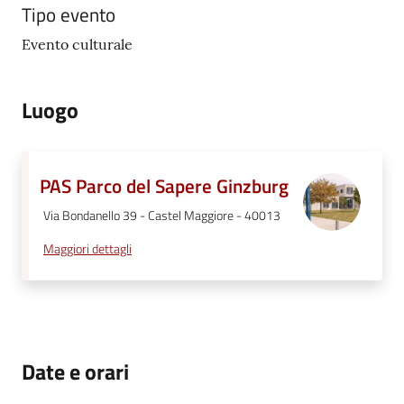
Tipo evento
Evento culturale
Luogo
PAS Parco del Sapere Ginzburg
Via Bondanello 39 - Castel Maggiore - 40013
Maggiori dettagli
Date e orari