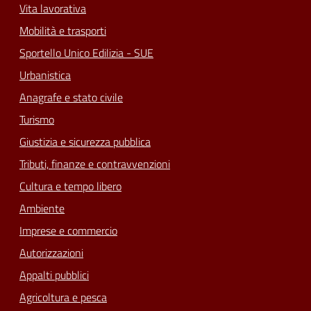
Vita lavorativa
Mobilità e trasporti
Sportello Unico Edilizia - SUE
Urbanistica
Anagrafe e stato civile
Turismo
Giustizia e sicurezza pubblica
Tributi, finanze e contravvenzioni
Cultura e tempo libero
Ambiente
Imprese e commercio
Autorizzazioni
Appalti pubblici
Agricoltura e pesca