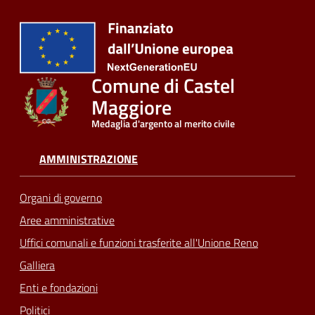
Comune di Castel
Maggiore
Medaglia d'argento al merito civile
AMMINISTRAZIONE
Organi di governo
Aree amministrative
Uffici comunali e funzioni trasferite all'Unione Reno
Galliera
Enti e fondazioni
Politici