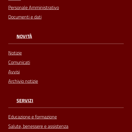
Personale Amministrativo
Documenti e dati
NOVITÀ
Notizie
Comunicati
Avvisi
Archivio notizie
SERVIZI
Educazione e formazione
Salute, benessere e assistenza