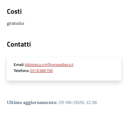
Costi
gratuito
Contatti
Email
:
biblioteca.cm@renogalliera.it
Telefono
:
0516386790
Ultimo aggiornamento
:
29-06-2026, 12:38