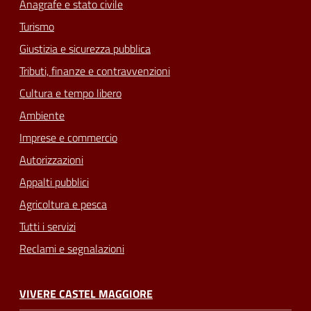
Anagrafe e stato civile
Turismo
Giustizia e sicurezza pubblica
Tributi, finanze e contravvenzioni
Cultura e tempo libero
Ambiente
Imprese e commercio
Autorizzazioni
Appalti pubblici
Agricoltura e pesca
Tutti i servizi
Reclami e segnalazioni
VIVERE CASTEL MAGGIORE