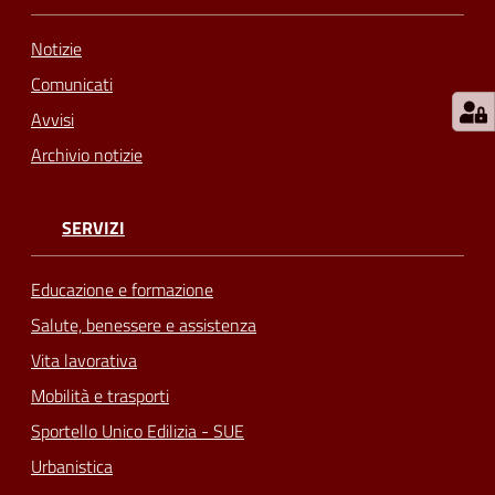
Notizie
Comunicati
Avvisi
Archivio notizie
SERVIZI
Educazione e formazione
Salute, benessere e assistenza
Vita lavorativa
Mobilità e trasporti
Sportello Unico Edilizia - SUE
Urbanistica