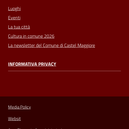
Luoghi
Eventi
La tua città
Cultura in comune 2026
La newsletter del Comune di Castel Maggiore
INFORMATIVA PRIVACY
Media Policy
Websit