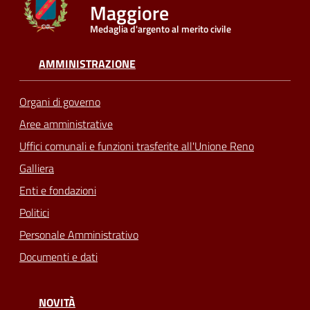
Maggiore
Medaglia d'argento al merito civile
Seguici
su
AMMINISTRAZIONE
Organi di governo
Aree amministrative
Uffici comunali e funzioni trasferite all'Unione Reno
Galliera
Enti e fondazioni
Politici
Personale Amministrativo
Documenti e dati
NOVITÀ