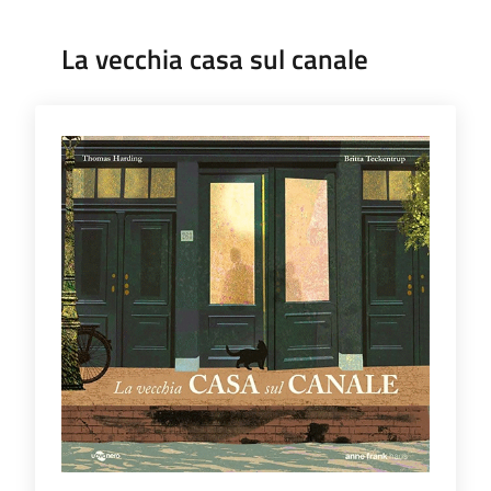
La vecchia casa sul canale