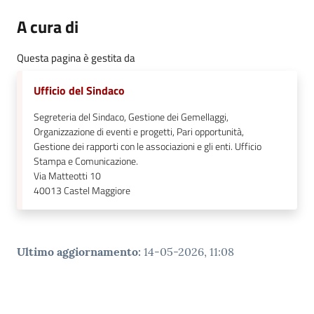
A cura di
Questa pagina è gestita da
Ufficio del Sindaco
Segreteria del Sindaco, Gestione dei Gemellaggi,
Organizzazione di eventi e progetti, Pari opportunità,
Gestione dei rapporti con le associazioni e gli enti. Ufficio
Stampa e Comunicazione.
Via Matteotti 10
40013
Castel Maggiore
Ultimo aggiornamento
:
14-05-2026, 11:08