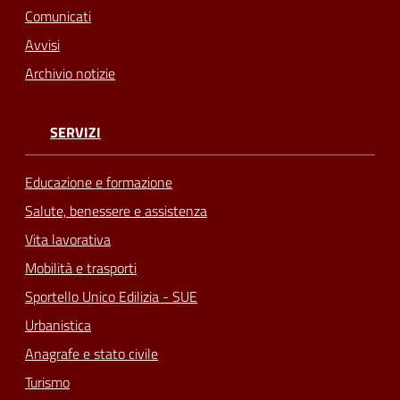
Comunicati
Avvisi
Archivio notizie
SERVIZI
Educazione e formazione
Salute, benessere e assistenza
Vita lavorativa
Mobilità e trasporti
Sportello Unico Edilizia - SUE
Urbanistica
Anagrafe e stato civile
Turismo