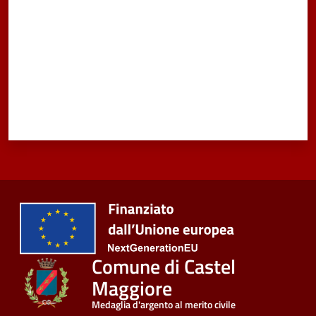
Comune di Castel
Maggiore
Medaglia d'argento al merito civile