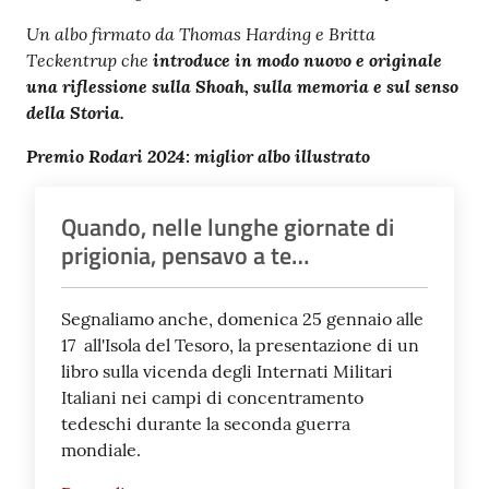
Un albo firmato da Thomas Harding e Britta
Teckentrup che
introduce in modo nuovo e originale
una riflessione sulla Shoah, sulla memoria e sul senso
della Storia
.
Premio Rodari 2024: miglior albo illustrato
Quando, nelle lunghe giornate di
prigionia, pensavo a te…
Segnaliamo anche, domenica 25 gennaio alle
17 all'Isola del Tesoro, la presentazione di un
libro sulla vicenda degli Internati Militari
Italiani nei campi di concentramento
tedeschi durante la seconda guerra
mondiale.