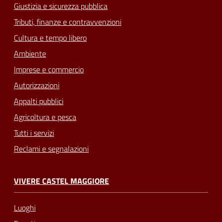
Giustizia e sicurezza pubblica
Tributi, finanze e contravvenzioni
Cultura e tempo libero
Ambiente
Imprese e commercio
Autorizzazioni
Appalti pubblici
Agricoltura e pesca
Tutti i servizi
Reclami e segnalazioni
VIVERE CASTEL MAGGIORE
Luoghi