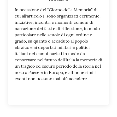
In occasione del "Giorno della Memoria" di
cui all'articolo 1, sono organizzati cerimonie,
iniziative, incontri e momenti comuni di
narrazione dei fatti e di riflessione, in modo
particolare nelle scuole di ogni ordine e
grado, su quanto è accaduto al popolo
ebraico e ai deportati militari e politici
italiani nei campi nazisti in modo da
conservare nel futuro dell'Italia la memoria di
un tragico ed oscuro periodo della storia nel
nostro Paese e in Europa, e affinché simili
eventi non possano mai più accadere.