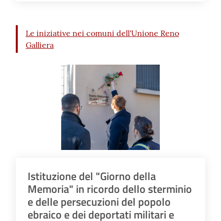
Le iniziative nei comuni dell'Unione Reno
Galliera
Istituzione del "Giorno della
Memoria" in ricordo dello sterminio
e delle persecuzioni del popolo
ebraico e dei deportati militari e