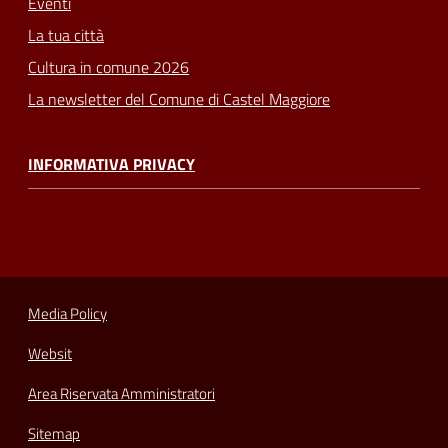
Eventi
La tua città
Cultura in comune 2026
La newsletter del Comune di Castel Maggiore
INFORMATIVA PRIVACY
Media Policy
Websit
Area Riservata Amministratori
Sitemap