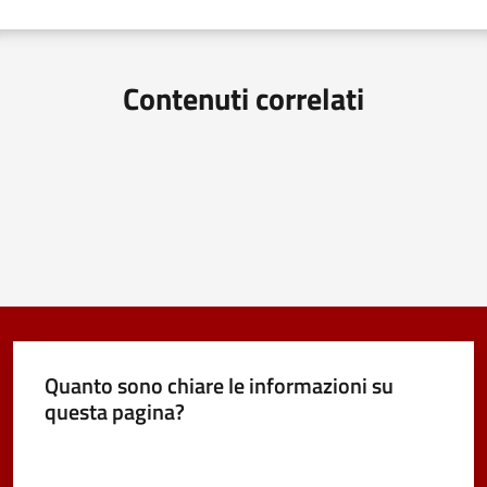
Contenuti correlati
Quanto sono chiare le informazioni su
questa pagina?
Valuta da 1 a 5 stelle