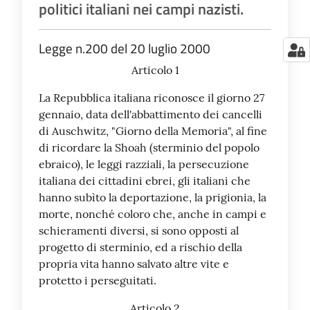
politici italiani nei campi nazisti.
Legge n.200 del 20 luglio 2000
Articolo 1
La Repubblica italiana riconosce il giorno 27
gennaio, data dell'abbattimento dei cancelli
di Auschwitz, "Giorno della Memoria", al fine
di ricordare la Shoah (sterminio del popolo
ebraico), le leggi razziali, la persecuzione
italiana dei cittadini ebrei, gli italiani che
hanno subìto la deportazione, la prigionia, la
morte, nonché coloro che, anche in campi e
schieramenti diversi, si sono opposti al
progetto di sterminio, ed a rischio della
propria vita hanno salvato altre vite e
protetto i perseguitati.
Articolo 2