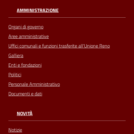
AMMINISTRAZIONE
Organi di governo
Aree amministrative
Uffici comunali e funzioni trasferite all'Unione Reno
Galliera
Enti e fondazioni
Politici
Personale Amministrativo
Documenti e dati
NOVITÀ
Notizie