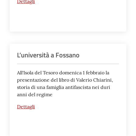
Dettagli
L’università a Fossano
All'Isola del Tesoro domenica 1 febbraio la
presentazione del libro di Valerio Chiarini,
storia di una famiglia antifascista nei duri
anni del regime
Dettagli