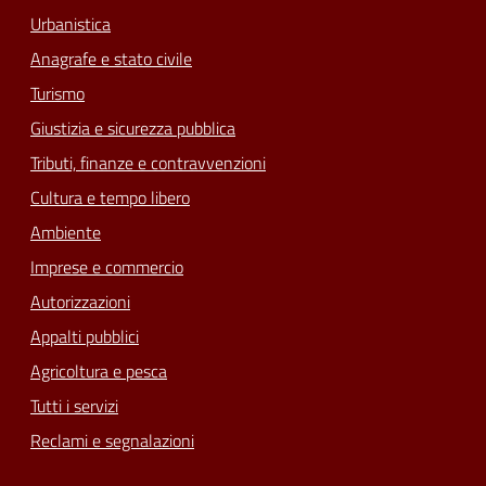
Urbanistica
Anagrafe e stato civile
Turismo
Giustizia e sicurezza pubblica
Tributi, finanze e contravvenzioni
Cultura e tempo libero
Ambiente
Imprese e commercio
Autorizzazioni
Appalti pubblici
Agricoltura e pesca
Tutti i servizi
Reclami e segnalazioni