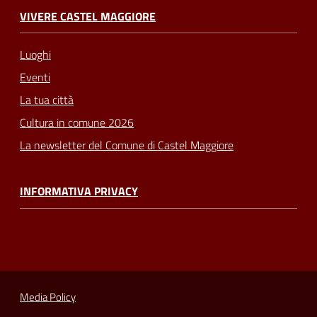
VIVERE CASTEL MAGGIORE
Luoghi
Eventi
La tua città
Cultura in comune 2026
La newsletter del Comune di Castel Maggiore
INFORMATIVA PRIVACY
Media Policy