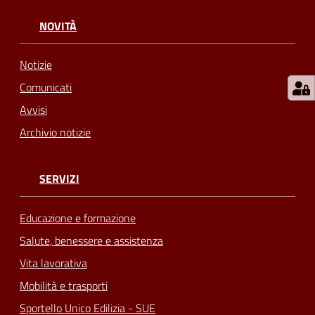
NOVITÀ
Notizie
Comunicati
Avvisi
Archivio notizie
SERVIZI
Educazione e formazione
Salute, benessere e assistenza
Vita lavorativa
Mobilità e trasporti
Sportello Unico Edilizia - SUE