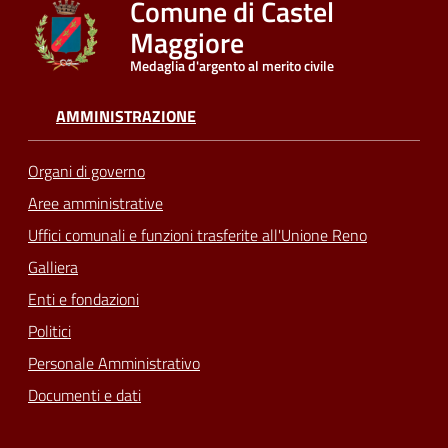
Comune di Castel
Maggiore
Seguici
Medaglia d'argento al merito civile
su
AMMINISTRAZIONE
Organi di governo
Aree amministrative
Uffici comunali e funzioni trasferite all'Unione Reno
Galliera
Enti e fondazioni
Politici
Personale Amministrativo
Documenti e dati