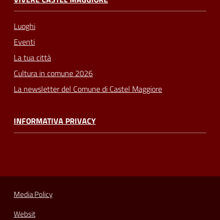
Luoghi
Eventi
La tua città
Cultura in comune 2026
La newsletter del Comune di Castel Maggiore
INFORMATIVA PRIVACY
Media Policy
Websit