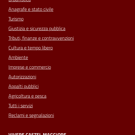
Anagrafe e stato civile
Turismo
Giustizia e sicurezza pubblica
Tributi, finanze e contravvenzioni
Cultura e tempo libero
Ambiente
Imprese e commercio
Autorizzazioni
Appalti pubblici
Agricoltura e pesca
Tutti i servizi
Reclami e segnalazioni
VIVERE CASTEL MAGGIORE