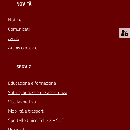
NOVITÀ
Notizie
Comunicati
Avvisi
Archivio notizie
SERVIZI
Educazione e formazione
Salute, benessere e assistenza
Vita lavorativa
Mobilità e trasporti
Sportello Unico Edilizia - SUE
Urbanistica