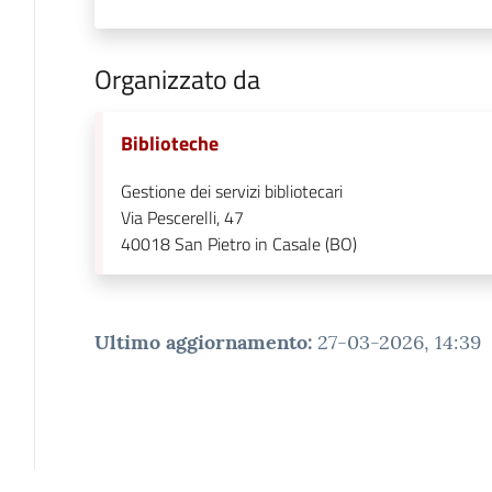
Organizzato da
Biblioteche
Gestione dei servizi bibliotecari
Via Pescerelli, 47
40018
San Pietro in Casale (BO)
Ultimo aggiornamento
:
27-03-2026, 14:39