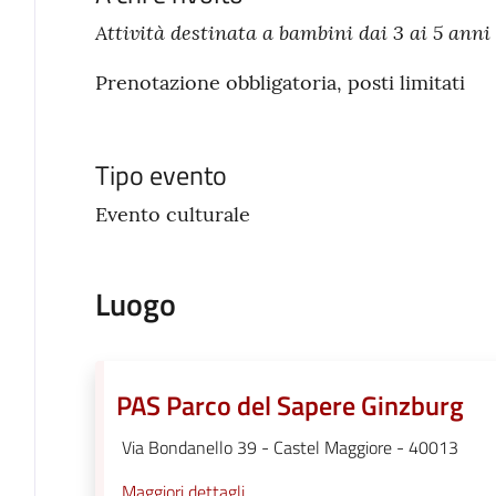
Attività destinata a bambini dai 3 ai 5 anni 
Prenotazione obbligatoria, posti limitati
Tipo evento
Evento culturale
Luogo
PAS Parco del Sapere Ginzburg
Via Bondanello 39 - Castel Maggiore - 40013
Maggiori dettagli