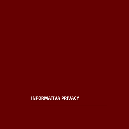
INFORMATIVA PRIVACY