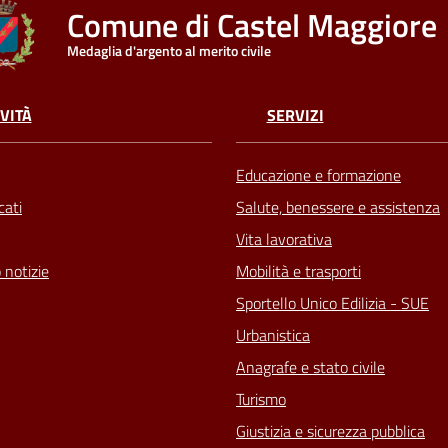
Comune di Castel Maggiore
Medaglia d'argento al merito civile
VITÀ
SERVIZI
Educazione e formazione
ati
Salute, benessere e assistenza
Vita lavorativa
 notizie
Mobilità e trasporti
Sportello Unico Edilizia - SUE
Urbanistica
Anagrafe e stato civile
Turismo
Giustizia e sicurezza pubblica