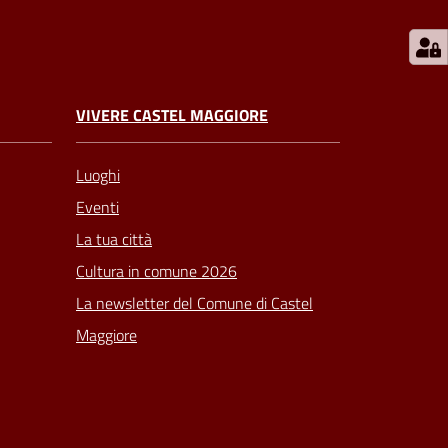
VIVERE CASTEL MAGGIORE
Luoghi
Eventi
La tua città
Cultura in comune 2026
La newsletter del Comune di Castel
Maggiore