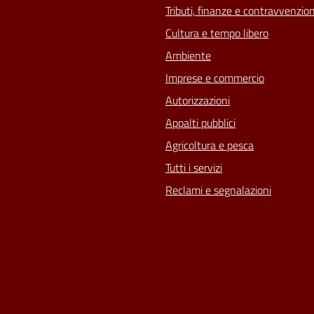
Tributi, finanze e contravvenzion
Cultura e tempo libero
Ambiente
Imprese e commercio
Autorizzazioni
Appalti pubblici
Agricoltura e pesca
Tutti i servizi
Reclami e segnalazioni