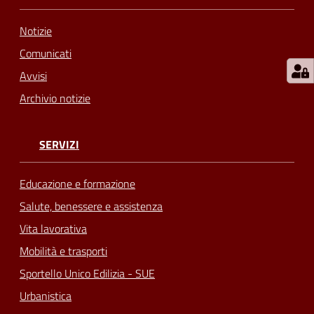
Notizie
Comunicati
Avvisi
Archivio notizie
SERVIZI
Educazione e formazione
Salute, benessere e assistenza
Vita lavorativa
Mobilità e trasporti
Sportello Unico Edilizia - SUE
Urbanistica