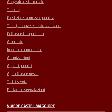
Anagrafe e stato civile
Turismo
Giustizia e sicurezza pubblica
Tributi, finanze e contravvenzioni
Cultura e tempo libero
Ambiente
Imprese e commercio
Autorizzazioni
Appalti pubblici
Agricoltura e pesca
Tutti i servizi
Reclami e segnalazioni
VIVERE CASTEL MAGGIORE