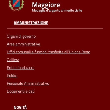
Maggiore
Medaglia d'argento al merito civile
Seguici
su
AMMINISTRAZIONE
Organi di governo
Aree amministrative
Uffici comunali e funzioni trasferite all'Unione Reno
Galliera
Enti e fondazioni
Politici
Personale Amministrativo
Documenti e dati
NOVITÀ