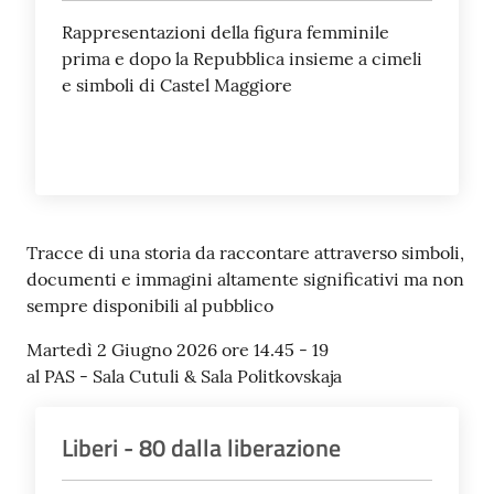
Rappresentazioni della figura femminile
Seguici
prima e dopo la Repubblica insieme a cimeli
su
e simboli di Castel Maggiore
Tracce di una storia da raccontare attraverso simboli,
documenti e immagini altamente significativi ma non
sempre disponibili al pubblico
Martedì 2 Giugno 2026 ore 14.45 - 19
al PAS - Sala Cutuli & Sala Politkovskaja
Liberi - 80 dalla liberazione