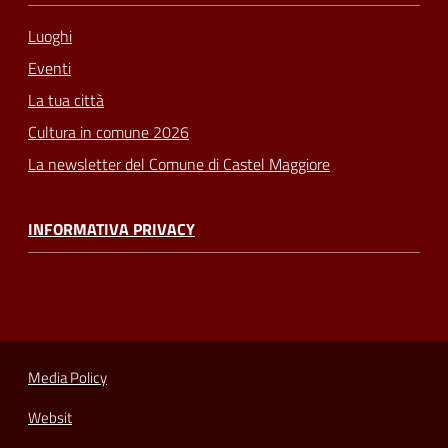
Luoghi
Eventi
La tua città
Cultura in comune 2026
La newsletter del Comune di Castel Maggiore
INFORMATIVA PRIVACY
Media Policy
Websit