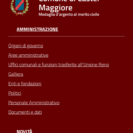
Maggiore
Medaglia d'argento al merito civile
AMMINISTRAZIONE
Organi di governo
Aree amministrative
Uffici comunali e funzioni trasferite all'Unione Reno
Galliera
Enti e fondazioni
Politici
Personale Amministrativo
Documenti e dati
NOVITÀ