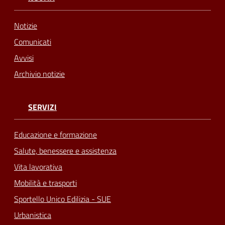
Notizie
Comunicati
Avvisi
Archivio notizie
SERVIZI
Educazione e formazione
Salute, benessere e assistenza
Vita lavorativa
Mobilità e trasporti
Sportello Unico Edilizia - SUE
Urbanistica