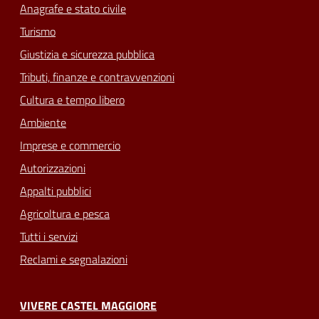
Anagrafe e stato civile
Turismo
Giustizia e sicurezza pubblica
Tributi, finanze e contravvenzioni
Cultura e tempo libero
Ambiente
Imprese e commercio
Autorizzazioni
Appalti pubblici
Agricoltura e pesca
Tutti i servizi
Reclami e segnalazioni
VIVERE CASTEL MAGGIORE