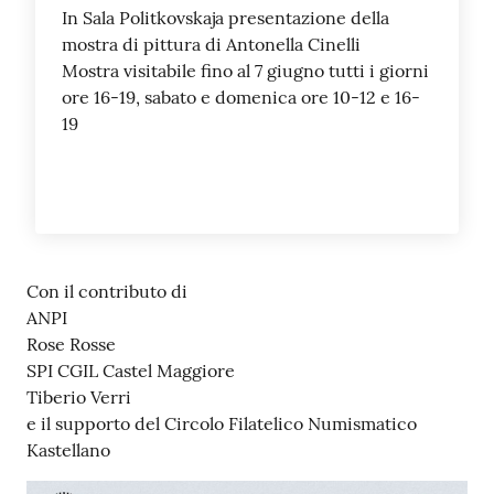
In Sala Politkovskaja presentazione della
mostra di pittura di Antonella Cinelli
Mostra visitabile fino al 7 giugno tutti i giorni
ore 16-19, sabato e domenica ore 10-12 e 16-
19
Con il contributo di
ANPI
Rose Rosse
SPI CGIL Castel Maggiore
Tiberio Verri
e il supporto del Circolo Filatelico Numismatico
Kastellano