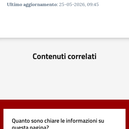
Ultimo aggiornamento
:
25-05-2026, 09:45
Contenuti correlati
Quanto sono chiare le informazioni su
questa pagina?