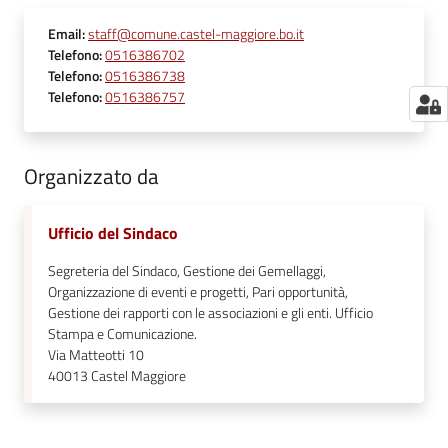
Email
:
staff@comune.castel-maggiore.bo.it
Telefono
:
0516386702
Telefono
:
0516386738
Telefono
:
0516386757
Organizzato da
Ufficio del Sindaco
Segreteria del Sindaco, Gestione dei Gemellaggi,
Organizzazione di eventi e progetti, Pari opportunità,
Gestione dei rapporti con le associazioni e gli enti. Ufficio
Stampa e Comunicazione.
Via Matteotti 10
40013
Castel Maggiore