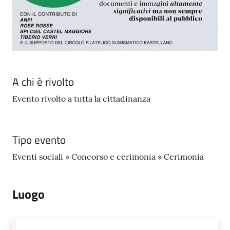
A chi è rivolto
Evento rivolto a tutta la cittadinanza
Tipo evento
Eventi sociali » Concorso e cerimonia » Cerimonia
Luogo