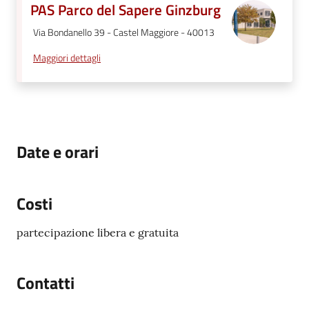
PAS Parco del Sapere Ginzburg
Via Bondanello 39 - Castel Maggiore - 40013
Maggiori dettagli
Date e orari
Costi
partecipazione libera e gratuita
Contatti