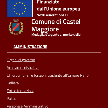
Comune di Castel
Maggiore
Medaglia d'argento al merito civile
AMMINISTRAZIONE
Organi di governo
Aree amministrative
Uffici comunali e funzioni trasferite all'Unione Reno
Galliera
Enti e fondazioni
Politici
Personale Amministrativo