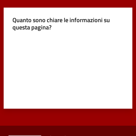
Quanto sono chiare le informazioni su
questa pagina?
Valuta da 1 a 5 stelle