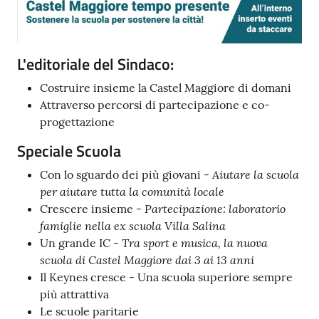
L'editoriale del Sindaco:
Costruire insieme la Castel Maggiore di domani
Attraverso percorsi di partecipazione e co-
progettazione
Speciale Scuola
Aiutare la scuola
Con lo sguardo dei più giovani -
per aiutare tutta la comunità locale
Partecipazione: laboratorio
Crescere insieme -
famiglie nella ex scuola Villa Salina
Tra sport e musica, la nuova
Un grande IC -
scuola di Castel Maggiore dai 3 ai 13 anni
Il Keynes cresce - Una scuola superiore sempre
più attrattiva
Le scuole paritarie