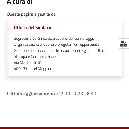
A cura di
Questa pagina è gestita da
Ufficio del Sindaco
Segreteria del Sindaco, Gestione dei Gemellaggi,
Organizzazione di eventi e progetti, Pari opportunità,
Gestione dei rapporti con le associazioni e gli enti. Ufficio
Stampa e Comunicazione.
Via Matteotti 10
40013
Castel Maggiore
Ultimo aggiornamento
:
12-01-2026, 09:19