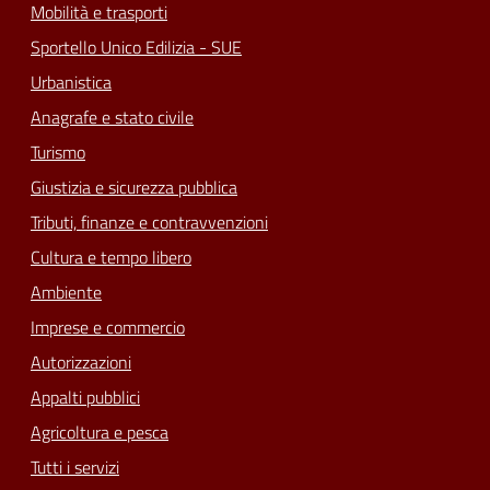
Mobilità e trasporti
Sportello Unico Edilizia - SUE
Urbanistica
Anagrafe e stato civile
Turismo
Giustizia e sicurezza pubblica
Tributi, finanze e contravvenzioni
Cultura e tempo libero
Ambiente
Imprese e commercio
Autorizzazioni
Appalti pubblici
Agricoltura e pesca
Tutti i servizi