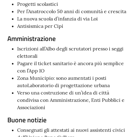
Progetti scolastici
Per l’Anatroccolo 50 anni di comunità e crescita
La nuova scuola d’infanzia di via Loi
Antisismica per Cipì
Amministrazione
Iscrizioni all’Albo degli scrutatori presso i seggi
elettorali
Pagare il ticket sanitario è ancora più semplice
con l’App IO
Zona Municipio: sono aumentati i posti
autoLaboratorio di progettazione urbana
Verso una costruzione di un’idea di città
condivisa con Amministrazione, Enti Pubblici e
Associazioni
Buone notizie
Consegnati gli attestati ai nuovi assistenti civici