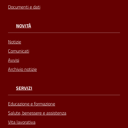
Documenti e dati
NOVITÀ
Notizie
Comunicati
Avvisi
Archivio notizie
SERVIZI
Educazione e formazione
Salute, benessere e assistenza
Vita lavorativa