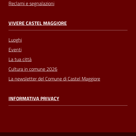
Reclami e segnalazioni
VIVERE CASTEL MAGGIORE
Luoghi
Eventi
La tua città
Cultura in comune 2026
La newsletter del Comune di Castel Maggiore
INFORMATIVA PRIVACY