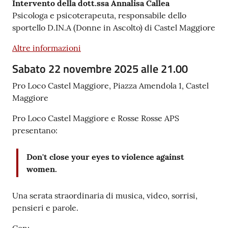
Intervento della dott.ssa Annalisa Callea
Psicologa e psicoterapeuta, responsabile dello
sportello D.IN.A (Donne in Ascolto) di Castel Maggiore
Altre informazioni
Sabato 22 novembre 2025 alle 21.00
Pro Loco Castel Maggiore, Piazza Amendola 1, Castel
Maggiore
Pro Loco Castel Maggiore e Rosse Rosse APS
presentano:
Don't close your eyes to violence against
women.
Una serata straordinaria di musica, video, sorrisi,
pensieri e parole.