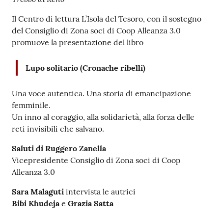
Il Centro di lettura L’Isola del Tesoro, con il sostegno
del Consiglio di Zona soci di Coop Alleanza 3.0
promuove la presentazione del libro
Lupo solitario (Cronache ribelli)
Una voce autentica. Una storia di emancipazione
femminile.
Un inno al coraggio, alla solidarietà, alla forza delle
reti invisibili che salvano.
Saluti di Ruggero Zanella
Vicepresidente Consiglio di Zona soci di Coop
Alleanza 3.0
Sara Malaguti
intervista le autrici
Bibi Khudeja
e
Grazia Satta