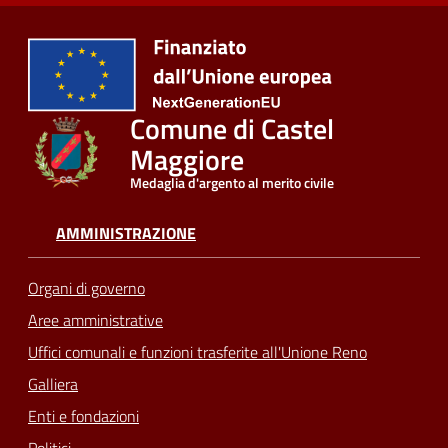
Comune di Castel
Maggiore
Medaglia d'argento al merito civile
AMMINISTRAZIONE
Organi di governo
Aree amministrative
Uffici comunali e funzioni trasferite all'Unione Reno
Galliera
Enti e fondazioni