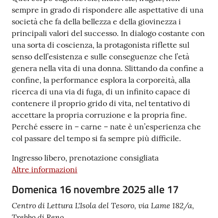
sempre in grado di rispondere alle aspettative di una
società che fa della bellezza e della giovinezza i
principali valori del successo. In dialogo costante con
una sorta di coscienza, la protagonista riflette sul
senso dell’esistenza e sulle conseguenze che l’età
genera nella vita di una donna. Slittando da confine a
confine, la performance esplora la corporeità, alla
ricerca di una via di fuga, di un infinito capace di
contenere il proprio grido di vita, nel tentativo di
accettare la propria corruzione e la propria fine.
Perché essere in – carne – nate è un’esperienza che
col passare del tempo si fa sempre più difficile.
Ingresso libero, prenotazione consigliata
Altre informazioni
Domenica 16 novembre 2025 alle 17
Centro di Lettura L'Isola del Tesoro, via Lame 182/a,
Trebbo di Reno