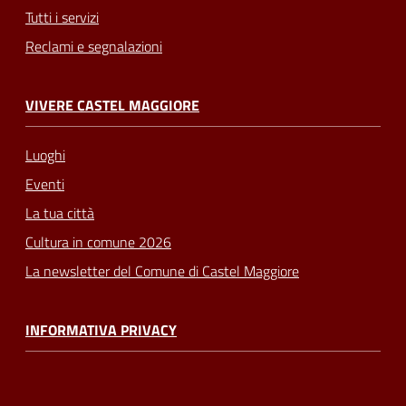
Tutti i servizi
Reclami e segnalazioni
VIVERE CASTEL MAGGIORE
Luoghi
Eventi
La tua città
Cultura in comune 2026
La newsletter del Comune di Castel Maggiore
INFORMATIVA PRIVACY