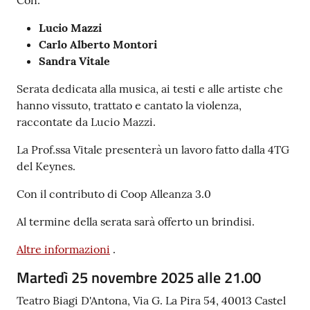
Con:
Lucio Mazzi
Carlo Alberto Montori
Sandra Vitale
Serata dedicata alla musica, ai testi e alle artiste che
hanno vissuto, trattato e cantato la violenza,
raccontate da Lucio Mazzi.
La Prof.ssa Vitale presenterà un lavoro fatto dalla 4TG
del Keynes.
Con il contributo di Coop Alleanza 3.0
Al termine della serata sarà offerto un brindisi.
Altre informazioni
.
Martedì 25 novembre 2025 alle 21.00
Teatro Biagi D'Antona, Via G. La Pira 54, 40013 Castel