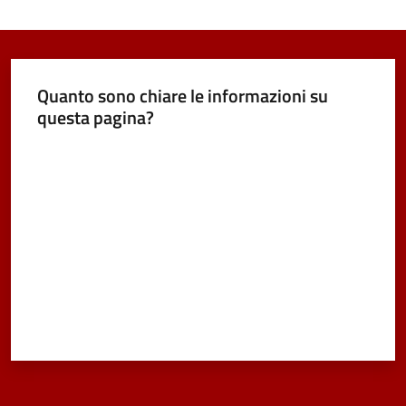
Quanto sono chiare le informazioni su
questa pagina?
Valuta da 1 a 5 stelle