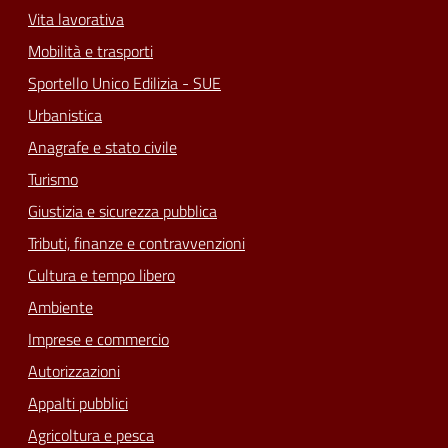
Vita lavorativa
Mobilità e trasporti
Sportello Unico Edilizia - SUE
Urbanistica
Anagrafe e stato civile
Turismo
Giustizia e sicurezza pubblica
Tributi, finanze e contravvenzioni
Cultura e tempo libero
Ambiente
Imprese e commercio
Autorizzazioni
Appalti pubblici
Agricoltura e pesca