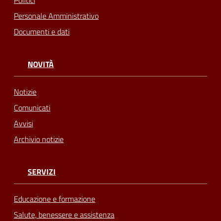
Politici
Personale Amministrativo
Documenti e dati
NOVITÀ
Notizie
Comunicati
Avvisi
Archivio notizie
SERVIZI
Educazione e formazione
Salute, benessere e assistenza