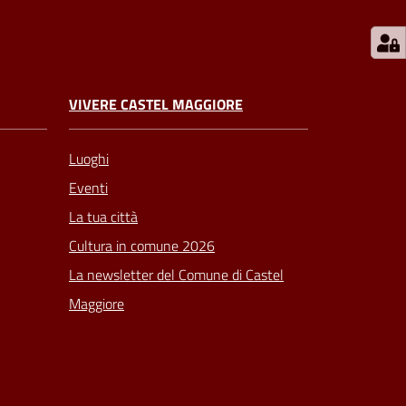
VIVERE CASTEL MAGGIORE
Luoghi
Eventi
La tua città
Cultura in comune 2026
La newsletter del Comune di Castel
Maggiore