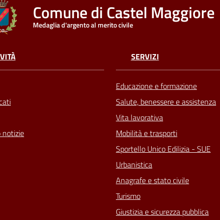
Comune di Castel Maggiore
Medaglia d'argento al merito civile
VITÀ
SERVIZI
Educazione e formazione
ati
Salute, benessere e assistenza
Vita lavorativa
 notizie
Mobilità e trasporti
Sportello Unico Edilizia - SUE
Urbanistica
Anagrafe e stato civile
Turismo
Giustizia e sicurezza pubblica