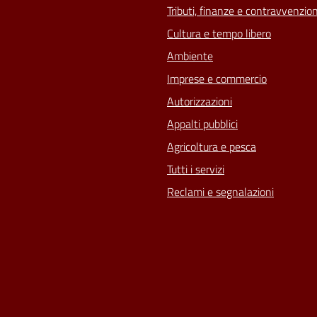
Tributi, finanze e contravvenzion
Cultura e tempo libero
Ambiente
Imprese e commercio
Autorizzazioni
Appalti pubblici
Agricoltura e pesca
Tutti i servizi
Reclami e segnalazioni