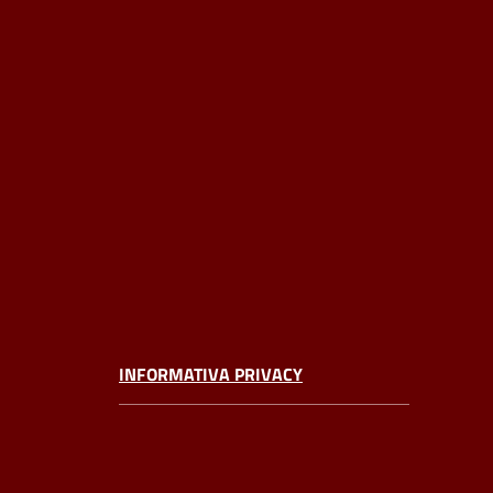
INFORMATIVA PRIVACY