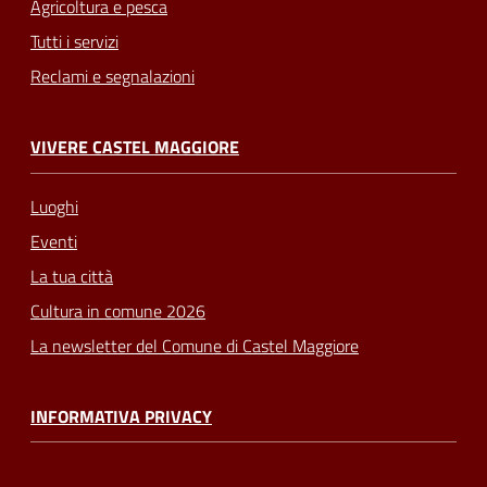
Agricoltura e pesca
Tutti i servizi
Reclami e segnalazioni
VIVERE CASTEL MAGGIORE
Luoghi
Eventi
La tua città
Cultura in comune 2026
La newsletter del Comune di Castel Maggiore
INFORMATIVA PRIVACY