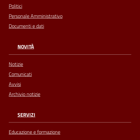
Politici
Personale Amministrativo
Documenti e dati
NOVITÀ
Notizie
Comunicati
Avvisi
Archivio notizie
SERVIZI
Educazione e formazione