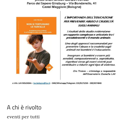
A chi è rivolto
eventi per tutti