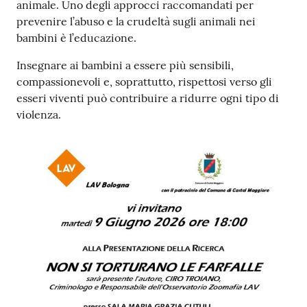
animale. Uno degli approcci raccomandati per
prevenire l’abuso e la crudeltà sugli animali nei
Seguici
bambini è l’educazione.
su
Insegnare ai bambini a essere più sensibili,
compassionevoli e, soprattutto, rispettosi verso gli
esseri viventi può contribuire a ridurre ogni tipo di
violenza.