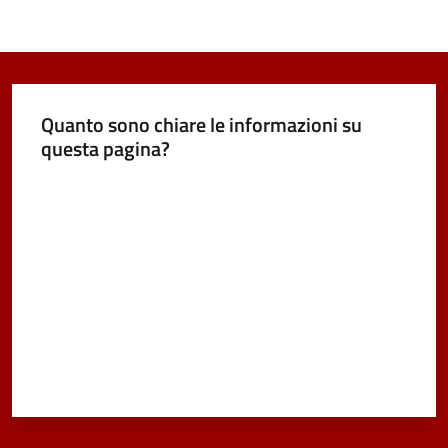
Quanto sono chiare le informazioni su
questa pagina?
Valuta da 1 a 5 stelle