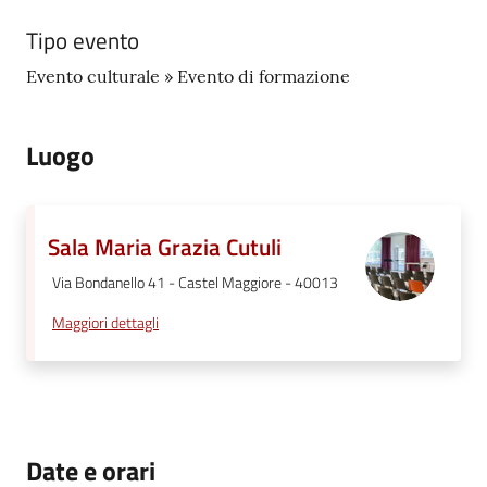
Tipo evento
Evento culturale » Evento di formazione
Luogo
Sala Maria Grazia Cutuli
Via Bondanello 41 - Castel Maggiore - 40013
Maggiori dettagli
Date e orari