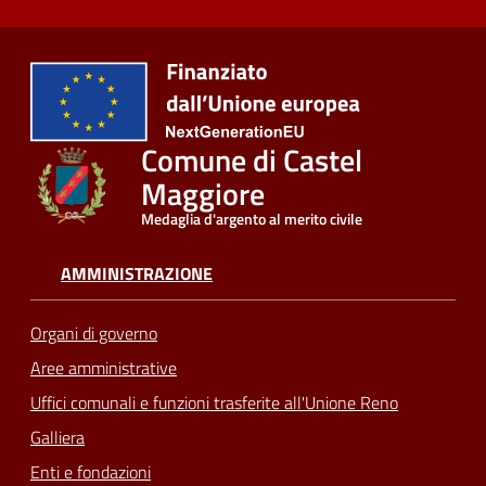
Comune di Castel
Maggiore
Medaglia d'argento al merito civile
AMMINISTRAZIONE
Organi di governo
Aree amministrative
Uffici comunali e funzioni trasferite all'Unione Reno
Galliera
Enti e fondazioni