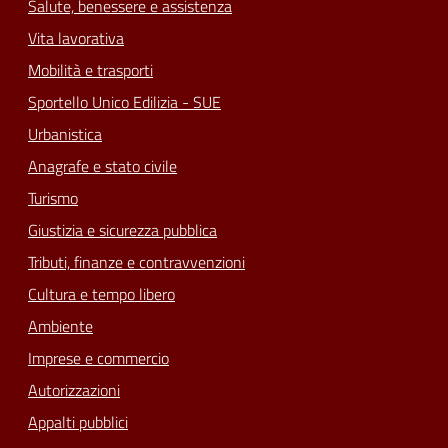
Salute, benessere e assistenza
Vita lavorativa
Mobilità e trasporti
Sportello Unico Edilizia - SUE
Urbanistica
Anagrafe e stato civile
Turismo
Giustizia e sicurezza pubblica
Tributi, finanze e contravvenzioni
Cultura e tempo libero
Ambiente
Imprese e commercio
Autorizzazioni
Appalti pubblici