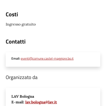
Costi
Ingresso gratuito
Contatti
Email
:
eventi@comune.castel-maggiore.bo.it
Organizzato da
LAV Bologna
E-mail:
lav.bologna@lav.it