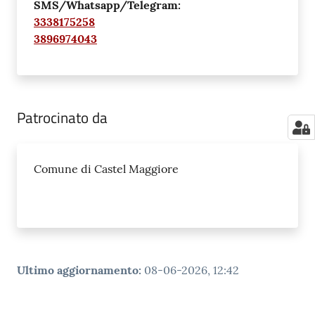
SMS/Whatsapp/Telegram:
3338175258
3896974043
Patrocinato da
Comune di Castel Maggiore
Ultimo aggiornamento
:
08-06-2026, 12:42