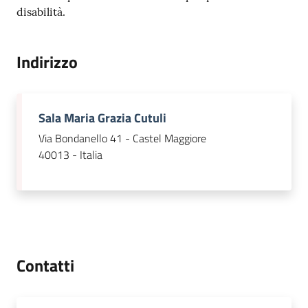
disabilità.
Indirizzo
Sala Maria Grazia Cutuli
Via Bondanello 41 - Castel Maggiore
40013 - Italia
Contatti