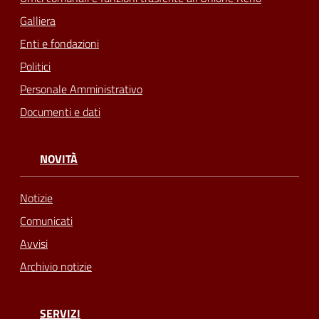
Galliera
Enti e fondazioni
Politici
Personale Amministrativo
Documenti e dati
NOVITÀ
Notizie
Comunicati
Avvisi
Archivio notizie
SERVIZI