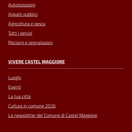
Autorizzazioni
Appalti pubblici
Agricoltura e pesca
Tutti i servizi
Reclami e segnalazioni
VIVERE CASTEL MAGGIORE
Luoghi
Eventi
La tua città
Cultura in comune 2026
La newsletter del Comune di Castel Maggiore