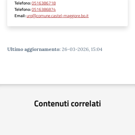
Telefono
:
0516386718
Telefono
:
0516386874
Email
:
urp@comune.castel-maggiore.bo.it
Ultimo aggiornamento
:
26-03-2026, 15:04
Contenuti correlati