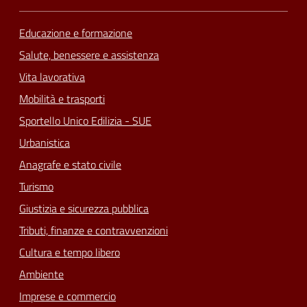
Educazione e formazione
Salute, benessere e assistenza
Vita lavorativa
Mobilità e trasporti
Sportello Unico Edilizia - SUE
Urbanistica
Anagrafe e stato civile
Turismo
Giustizia e sicurezza pubblica
Tributi, finanze e contravvenzioni
Cultura e tempo libero
Ambiente
Imprese e commercio