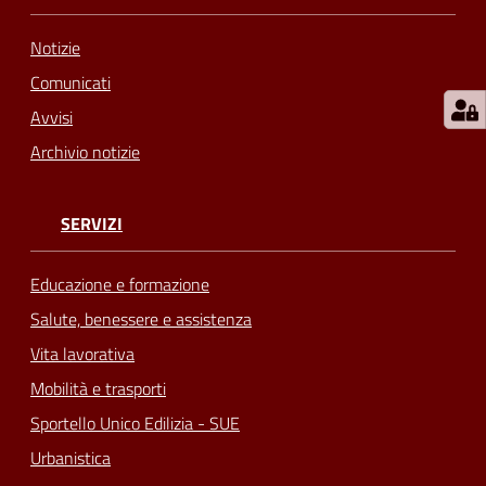
Notizie
Comunicati
Avvisi
Archivio notizie
SERVIZI
Educazione e formazione
Salute, benessere e assistenza
Vita lavorativa
Mobilità e trasporti
Sportello Unico Edilizia - SUE
Urbanistica