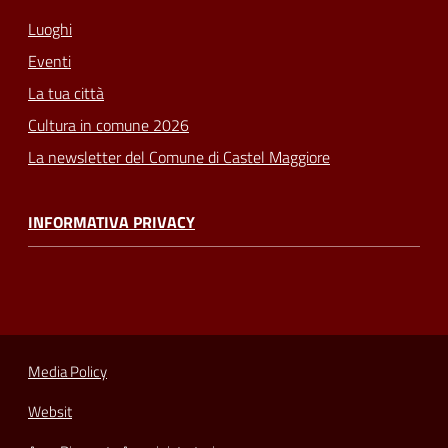
Luoghi
Eventi
La tua città
Cultura in comune 2026
La newsletter del Comune di Castel Maggiore
INFORMATIVA PRIVACY
Media Policy
Websit