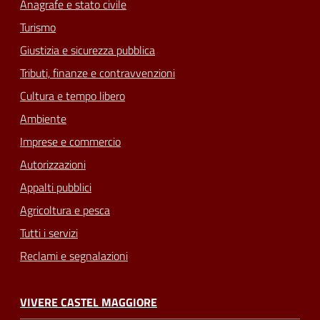
Anagrafe e stato civile
Turismo
Giustizia e sicurezza pubblica
Tributi, finanze e contravvenzioni
Cultura e tempo libero
Ambiente
Imprese e commercio
Autorizzazioni
Appalti pubblici
Agricoltura e pesca
Tutti i servizi
Reclami e segnalazioni
VIVERE CASTEL MAGGIORE