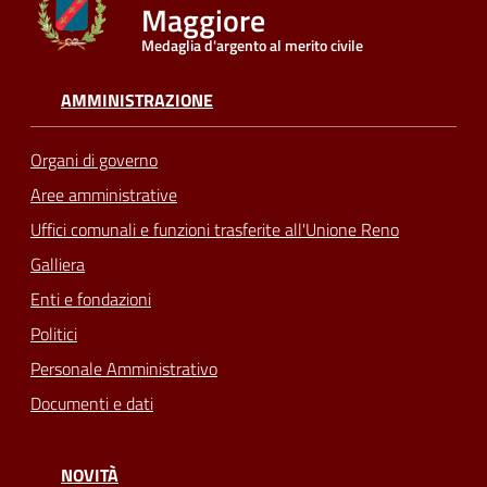
Maggiore
Medaglia d'argento al merito civile
Seguici
su
AMMINISTRAZIONE
Organi di governo
Aree amministrative
Uffici comunali e funzioni trasferite all'Unione Reno
Galliera
Enti e fondazioni
Politici
Personale Amministrativo
Documenti e dati
NOVITÀ