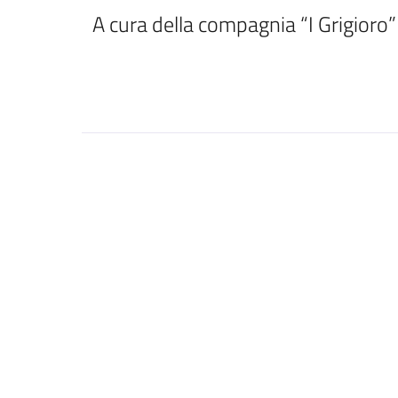
A cura della compagnia “I Grigioro”