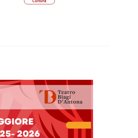
Cultura