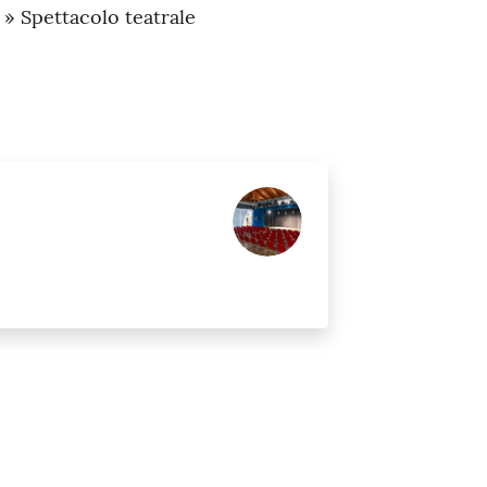
 » Spettacolo teatrale