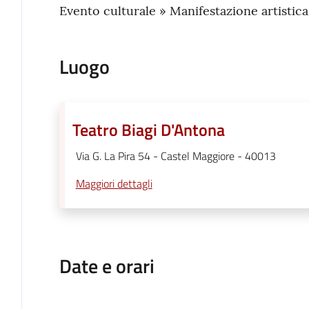
Evento culturale » Manifestazione artistica
Luogo
Teatro Biagi D'Antona
Via G. La Pira 54 - Castel Maggiore - 40013
Maggiori dettagli
Date e orari