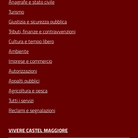
Anagrafe e stato civile
Turismo
Giustizia e sicurezza pubblica
Tributi, finanze e contravvenzioni
Cultura e tempo libero
Ambiente
Imprese e commercio
Autorizzazioni
Appalti pubblici
Agricoltura e pesca
Tutti i servizi
Reclami e segnalazioni
VIVERE CASTEL MAGGIORE