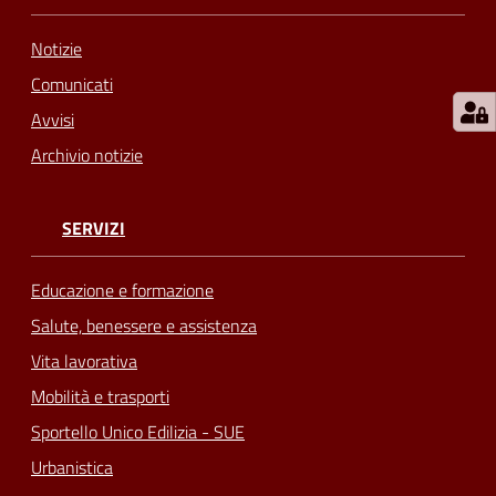
Notizie
Comunicati
Avvisi
Archivio notizie
SERVIZI
Educazione e formazione
Salute, benessere e assistenza
Vita lavorativa
Mobilità e trasporti
Sportello Unico Edilizia - SUE
Urbanistica