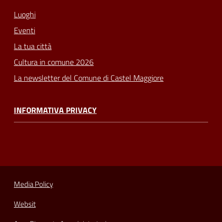
Luoghi
Eventi
La tua città
Cultura in comune 2026
La newsletter del Comune di Castel Maggiore
INFORMATIVA PRIVACY
Media Policy
Websit