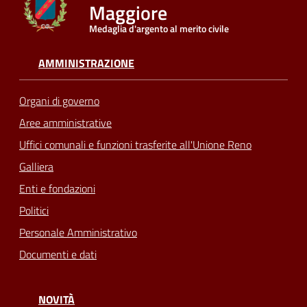
Maggiore
Medaglia d'argento al merito civile
Seguici
su
AMMINISTRAZIONE
Organi di governo
Aree amministrative
Uffici comunali e funzioni trasferite all'Unione Reno
Galliera
Enti e fondazioni
Politici
Personale Amministrativo
Documenti e dati
NOVITÀ