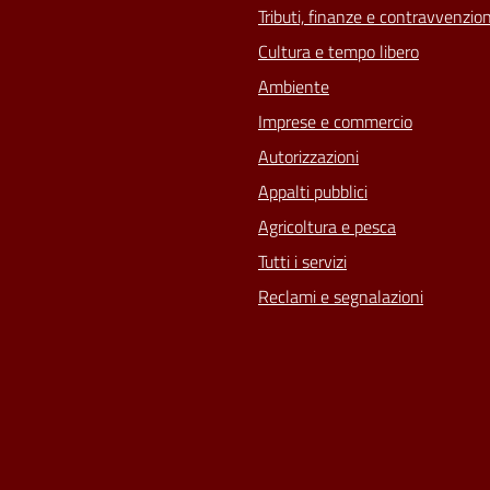
Tributi, finanze e contravvenzion
Cultura e tempo libero
Ambiente
Imprese e commercio
Autorizzazioni
Appalti pubblici
Agricoltura e pesca
Tutti i servizi
Reclami e segnalazioni