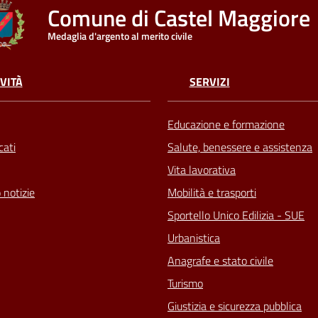
Comune di Castel Maggiore
Medaglia d'argento al merito civile
VITÀ
SERVIZI
Educazione e formazione
ati
Salute, benessere e assistenza
Vita lavorativa
 notizie
Mobilità e trasporti
Sportello Unico Edilizia - SUE
Urbanistica
Anagrafe e stato civile
Turismo
Giustizia e sicurezza pubblica