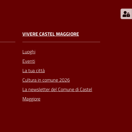
VIVERE CASTEL MAGGIORE
Luoghi
Eventi
La tua città
Cultura in comune 2026
La newsletter del Comune di Castel
Maggiore