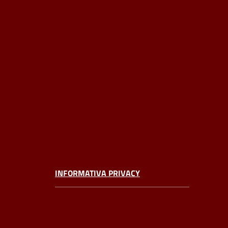
INFORMATIVA PRIVACY