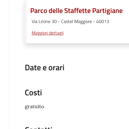
Parco delle Staffette Partigiane
Via Lirone 30 - Castel Maggiore - 40013
Maggiori dettagli
Date e orari
Costi
gratuito