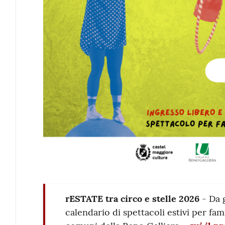
rESTATE tra circo e stelle 2026
- Da 
calendario di spettacoli estivi per fam