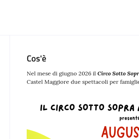
Cos'è
Circo Sotto Sop
Nel mese di giugno 2026 il
Castel Maggiore due spettacoli per famigli