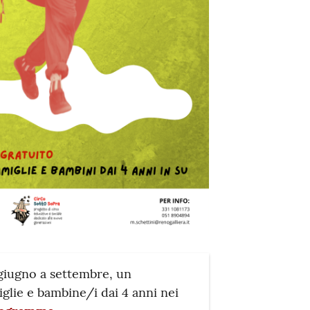
giugno a settembre, un
iglie e bambine/i dai 4 anni nei