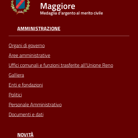
Maggiore
Medaglia d'argento al merito civile
Seguici
su
AMMINISTRAZIONE
Organi di governo
Aree amministrative
Uffici comunali e funzioni trasferite all'Unione Reno
Galliera
Enti e fondazioni
Politici
Personale Amministrativo
Documenti e dati
NOVITÀ