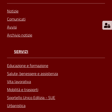
Notizie
Comunicati
Avvisi
Archivio notizie
SERVIZI
Educazione e formazione
Salute, benessere e assistenza
Vita lavorativa
Mobilità e trasporti
Sportello Unico Edilizia - SUE
Urbanistica