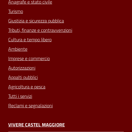
Anagrafe e stato civile
Turismo
Giustizia e sicurezza pubblica
Tributi, finanze e contravvenzioni
Cultura e tempo libero
Ambiente
Imprese e commercio
Autorizzazioni
Appalti pubblici
Agricoltura e pesca
Tutti i servizi
Reclami e segnalazioni
VIVERE CASTEL MAGGIORE