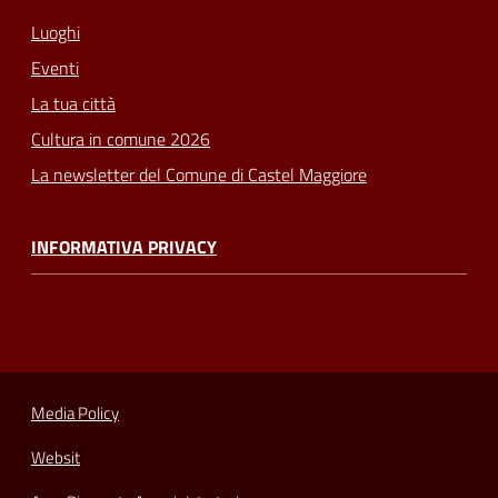
Luoghi
Eventi
La tua città
Cultura in comune 2026
La newsletter del Comune di Castel Maggiore
INFORMATIVA PRIVACY
Media Policy
Websit