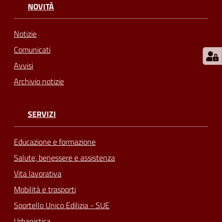
NOVITÀ
Notizie
Comunicati
Avvisi
Archivio notizie
SERVIZI
Educazione e formazione
Salute, benessere e assistenza
Vita lavorativa
Mobilità e trasporti
Sportello Unico Edilizia - SUE
Urbanistica