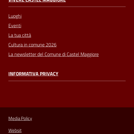
Luoghi
Eventi
La tua città
Cultura in comune 2026
La newsletter del Comune di Castel Maggiore
INFORMATIVA PRIVACY
Media Policy
Websit