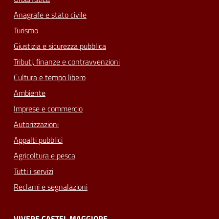
Anagrafe e stato civile
Turismo
Giustizia e sicurezza pubblica
Tributi, finanze e contravvenzioni
Cultura e tempo libero
Ambiente
Imprese e commercio
Autorizzazioni
Appalti pubblici
Agricoltura e pesca
Tutti i servizi
Reclami e segnalazioni
VIVERE CASTEL MAGGIORE