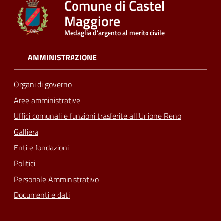
Comune di Castel
Maggiore
Seguici
Medaglia d'argento al merito civile
su
AMMINISTRAZIONE
Organi di governo
Aree amministrative
Uffici comunali e funzioni trasferite all'Unione Reno
Galliera
Enti e fondazioni
Politici
Personale Amministrativo
Documenti e dati