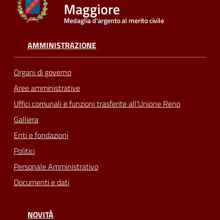
Maggiore
Medaglia d'argento al merito civile
Seguici
su
AMMINISTRAZIONE
Organi di governo
Aree amministrative
Uffici comunali e funzioni trasferite all'Unione Reno
Galliera
Enti e fondazioni
Politici
Personale Amministrativo
Documenti e dati
NOVITÀ