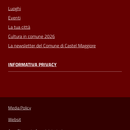
Luoghi
Eventi
La tua città
Cultura in comune 2026
La newsletter del Comune di Castel Maggiore
INFORMATIVA PRIVACY
Media Policy
Websit