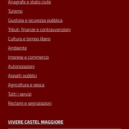
Anagrafe e stato civile
Turismo
Giustizia e sicurezza pubblica
Tributi, finanze e contravvenzioni
Cultura e tempo libero
Ambiente
Imprese e commercio
Autorizzazioni
Appalti pubblici
Agricoltura e pesca
Tutti i servizi
Reclami e segnalazioni
VIVERE CASTEL MAGGIORE