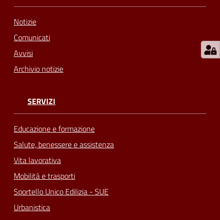
Notizie
Comunicati
Avvisi
Archivio notizie
SERVIZI
Educazione e formazione
Salute, benessere e assistenza
Vita lavorativa
Mobilità e trasporti
Sportello Unico Edilizia - SUE
Urbanistica