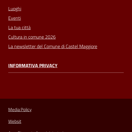
Luoghi
Eventi
La tua città
Cultura in comune 2026
La newsletter del Comune di Castel Maggiore
INFORMATIVA PRIVACY
Media Policy
Websit