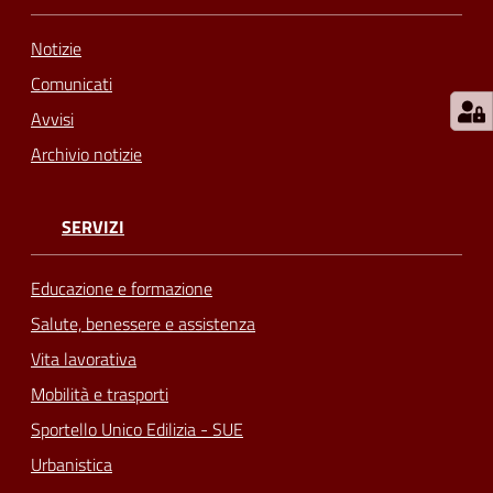
Notizie
Comunicati
Avvisi
Archivio notizie
SERVIZI
Educazione e formazione
Salute, benessere e assistenza
Vita lavorativa
Mobilità e trasporti
Sportello Unico Edilizia - SUE
Urbanistica