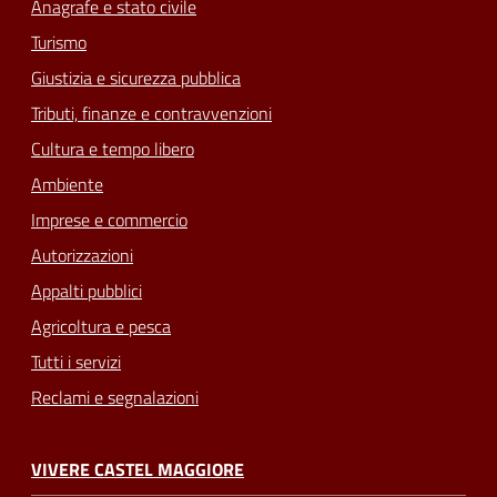
Anagrafe e stato civile
Turismo
Giustizia e sicurezza pubblica
Tributi, finanze e contravvenzioni
Cultura e tempo libero
Ambiente
Imprese e commercio
Autorizzazioni
Appalti pubblici
Agricoltura e pesca
Tutti i servizi
Reclami e segnalazioni
VIVERE CASTEL MAGGIORE