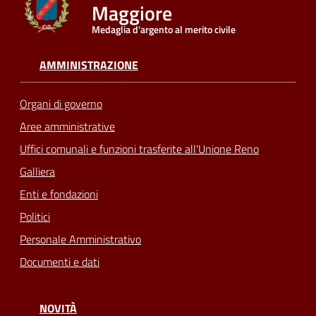
Maggiore
Medaglia d'argento al merito civile
Seguici
su
AMMINISTRAZIONE
Organi di governo
Aree amministrative
Uffici comunali e funzioni trasferite all'Unione Reno
Galliera
Enti e fondazioni
Politici
Personale Amministrativo
Documenti e dati
NOVITÀ