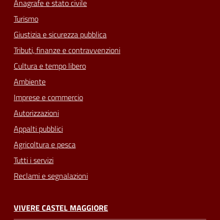
Anagrafe e stato civile
Turismo
Giustizia e sicurezza pubblica
Tributi, finanze e contravvenzioni
Cultura e tempo libero
Ambiente
Imprese e commercio
Autorizzazioni
Appalti pubblici
Agricoltura e pesca
Tutti i servizi
Reclami e segnalazioni
VIVERE CASTEL MAGGIORE