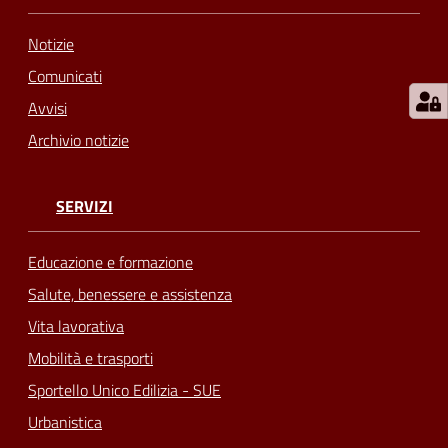
Notizie
Comunicati
Avvisi
Archivio notizie
SERVIZI
Educazione e formazione
Salute, benessere e assistenza
Vita lavorativa
Mobilità e trasporti
Sportello Unico Edilizia - SUE
Urbanistica