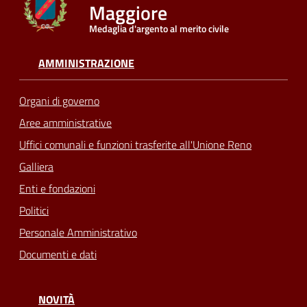
Maggiore
Medaglia d'argento al merito civile
Seguici
su
AMMINISTRAZIONE
Organi di governo
Aree amministrative
Uffici comunali e funzioni trasferite all'Unione Reno
Galliera
Enti e fondazioni
Politici
Personale Amministrativo
Documenti e dati
NOVITÀ