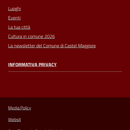
Luoghi
Eventi
La tua città
Cultura in comune 2026
La newsletter del Comune di Castel Maggiore
INFORMATIVA PRIVACY
Media Policy
Websit