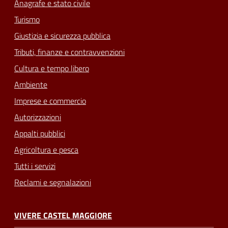
Anagrafe e stato civile
Turismo
Giustizia e sicurezza pubblica
Tributi, finanze e contravvenzioni
Cultura e tempo libero
Ambiente
Imprese e commercio
Autorizzazioni
Appalti pubblici
Agricoltura e pesca
Tutti i servizi
Reclami e segnalazioni
VIVERE CASTEL MAGGIORE