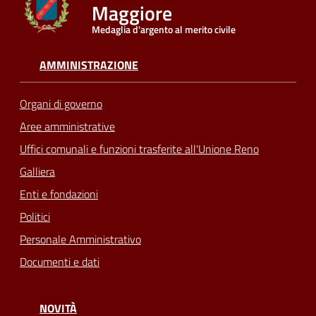
Maggiore
Medaglia d'argento al merito civile
Seguici
su
AMMINISTRAZIONE
Organi di governo
Aree amministrative
Uffici comunali e funzioni trasferite all'Unione Reno
Galliera
Enti e fondazioni
Politici
Personale Amministrativo
Documenti e dati
NOVITÀ