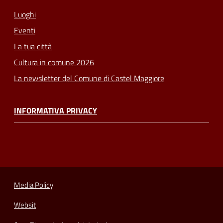
Luoghi
Eventi
La tua città
Cultura in comune 2026
La newsletter del Comune di Castel Maggiore
INFORMATIVA PRIVACY
Media Policy
Websit