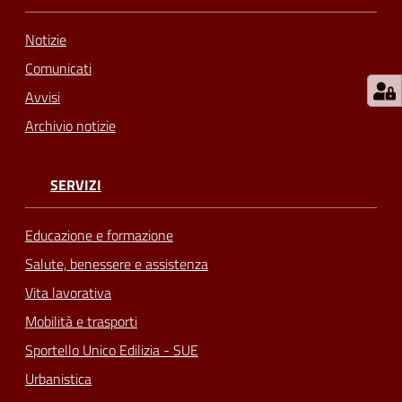
Notizie
Comunicati
Avvisi
Archivio notizie
SERVIZI
Educazione e formazione
Salute, benessere e assistenza
Vita lavorativa
Mobilità e trasporti
Sportello Unico Edilizia - SUE
Urbanistica