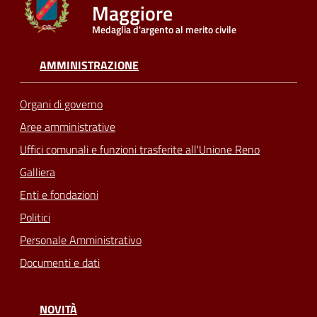
Maggiore
Medaglia d'argento al merito civile
Seguici
su
AMMINISTRAZIONE
Organi di governo
Aree amministrative
Uffici comunali e funzioni trasferite all'Unione Reno
Galliera
Enti e fondazioni
Politici
Personale Amministrativo
Documenti e dati
NOVITÀ