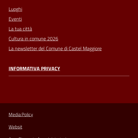
Luoghi
Eventi
La tua città
Cultura in comune 2026
La newsletter del Comune di Castel Maggiore
INFORMATIVA PRIVACY
Media Policy
Websit