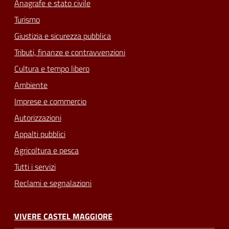
Anagrafe e stato civile
Turismo
Giustizia e sicurezza pubblica
Tributi, finanze e contravvenzioni
Cultura e tempo libero
Ambiente
Imprese e commercio
Autorizzazioni
Appalti pubblici
Agricoltura e pesca
Tutti i servizi
Reclami e segnalazioni
VIVERE CASTEL MAGGIORE