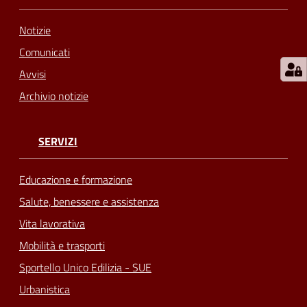
Notizie
Comunicati
Avvisi
Archivio notizie
SERVIZI
Educazione e formazione
Salute, benessere e assistenza
Vita lavorativa
Mobilità e trasporti
Sportello Unico Edilizia - SUE
Urbanistica