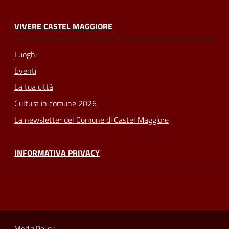
VIVERE CASTEL MAGGIORE
Luoghi
Eventi
La tua città
Cultura in comune 2026
La newsletter del Comune di Castel Maggiore
INFORMATIVA PRIVACY
Media Policy