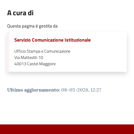
A cura di
Questa pagina è gestita da
Servizio Comunicazione Istituzionale
Ufficio Stampa e Comunicazione
Via Matteotti 10
40013
Castel Maggiore
Ultimo aggiornamento
:
08-05-2026, 12:27