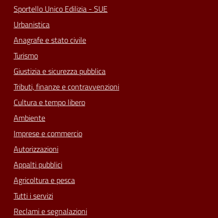
Sportello Unico Edilizia - SUE
Urbanistica
Anagrafe e stato civile
Turismo
Giustizia e sicurezza pubblica
Tributi, finanze e contravvenzioni
Cultura e tempo libero
Ambiente
Imprese e commercio
Autorizzazioni
Appalti pubblici
Agricoltura e pesca
Tutti i servizi
Reclami e segnalazioni