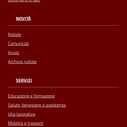
NOVITÀ
Notizie
Comunicati
Avvisi
Archivio notizie
SERVIZI
Educazione e formazione
Salute, benessere e assistenza
Vita lavorativa
Mobilità e trasporti