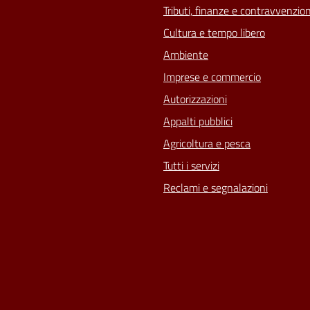
Tributi, finanze e contravvenzion
Cultura e tempo libero
Ambiente
Imprese e commercio
Autorizzazioni
Appalti pubblici
Agricoltura e pesca
Tutti i servizi
Reclami e segnalazioni