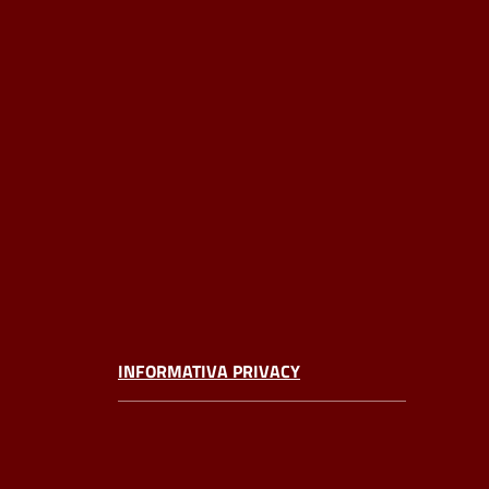
INFORMATIVA PRIVACY