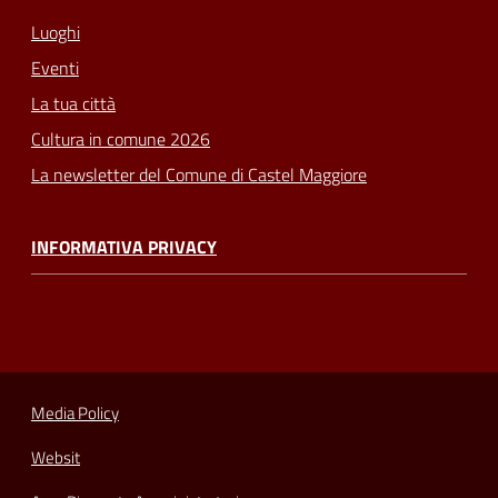
Luoghi
Eventi
La tua città
Cultura in comune 2026
La newsletter del Comune di Castel Maggiore
INFORMATIVA PRIVACY
Media Policy
Websit