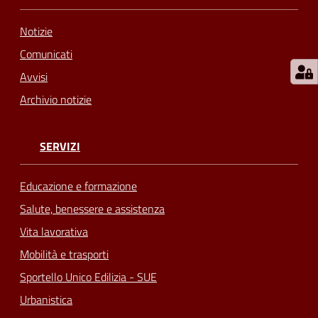
Notizie
Comunicati
Avvisi
Archivio notizie
SERVIZI
Educazione e formazione
Salute, benessere e assistenza
Vita lavorativa
Mobilità e trasporti
Sportello Unico Edilizia - SUE
Urbanistica