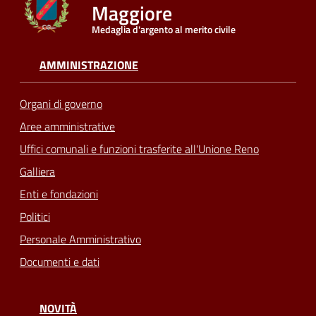
Maggiore
Medaglia d'argento al merito civile
Seguici
su
AMMINISTRAZIONE
Organi di governo
Aree amministrative
Uffici comunali e funzioni trasferite all'Unione Reno
Galliera
Enti e fondazioni
Politici
Personale Amministrativo
Documenti e dati
NOVITÀ