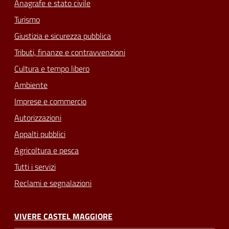
Anagrafe e stato civile
Turismo
Giustizia e sicurezza pubblica
Tributi, finanze e contravvenzioni
Cultura e tempo libero
Ambiente
Imprese e commercio
Autorizzazioni
Appalti pubblici
Agricoltura e pesca
Tutti i servizi
Reclami e segnalazioni
VIVERE CASTEL MAGGIORE