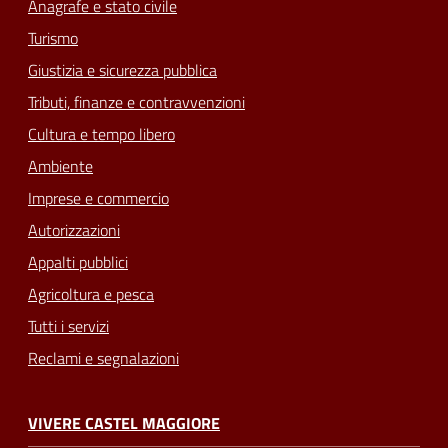
Anagrafe e stato civile
Turismo
Giustizia e sicurezza pubblica
Tributi, finanze e contravvenzioni
Cultura e tempo libero
Ambiente
Imprese e commercio
Autorizzazioni
Appalti pubblici
Agricoltura e pesca
Tutti i servizi
Reclami e segnalazioni
VIVERE CASTEL MAGGIORE