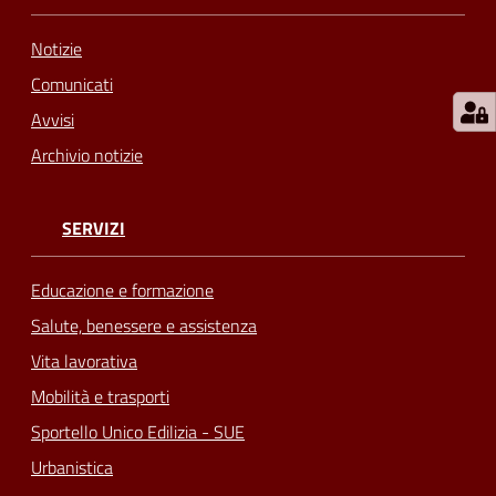
Notizie
Comunicati
Avvisi
Archivio notizie
SERVIZI
Educazione e formazione
Salute, benessere e assistenza
Vita lavorativa
Mobilità e trasporti
Sportello Unico Edilizia - SUE
Urbanistica