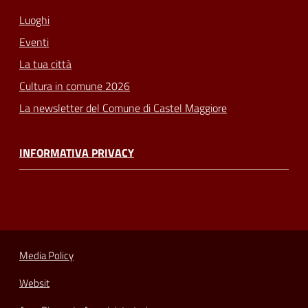
Luoghi
Eventi
La tua città
Cultura in comune 2026
La newsletter del Comune di Castel Maggiore
INFORMATIVA PRIVACY
Media Policy
Websit