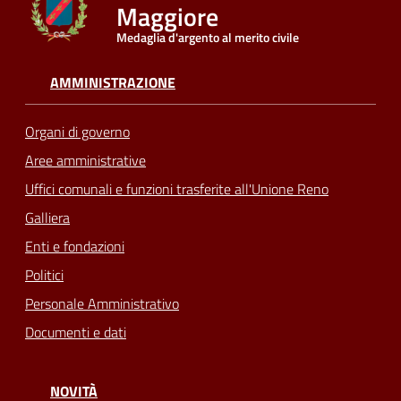
Maggiore
Medaglia d'argento al merito civile
Seguici
su
AMMINISTRAZIONE
Organi di governo
Aree amministrative
Uffici comunali e funzioni trasferite all'Unione Reno
Galliera
Enti e fondazioni
Politici
Personale Amministrativo
Documenti e dati
NOVITÀ