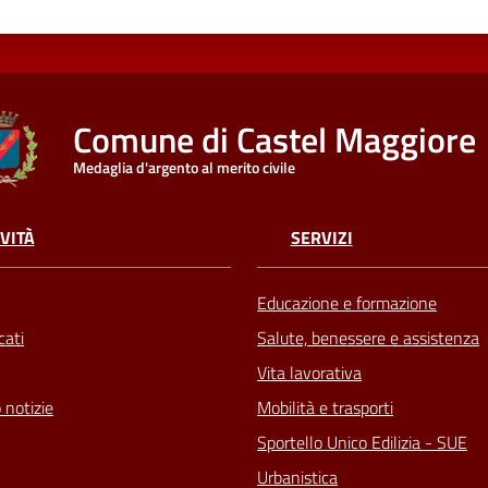
Comune di Castel Maggiore
Medaglia d'argento al merito civile
VITÀ
SERVIZI
Educazione e formazione
ati
Salute, benessere e assistenza
Vita lavorativa
 notizie
Mobilità e trasporti
Sportello Unico Edilizia - SUE
Urbanistica