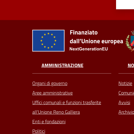
AMMINISTRAZIONE
NO
Organi di governo
Notizie
Aree amministrative
Comunic
Uffici comunali e funzioni trasferite
Avvisi
all'Unione Reno Galliera
Archivio
Enti e fondazioni
Politici