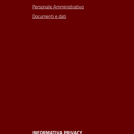
Personale Amministrativo
Documenti e dati
INFORMATIVA PRIVACY