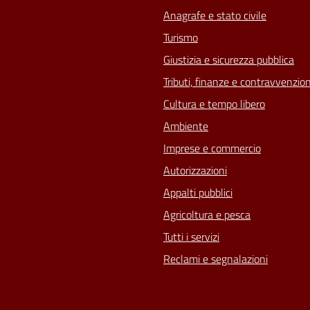
Anagrafe e stato civile
Turismo
Giustizia e sicurezza pubblica
Tributi, finanze e contravvenzion
Cultura e tempo libero
Ambiente
Imprese e commercio
Autorizzazioni
Appalti pubblici
Agricoltura e pesca
Tutti i servizi
Reclami e segnalazioni