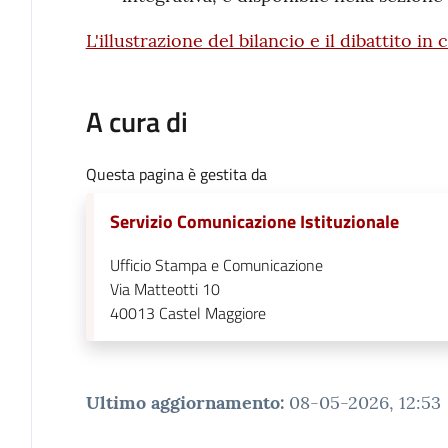
L'illustrazione del bilancio e il dibattito i
A cura di
Questa pagina è gestita da
Servizio Comunicazione Istituzionale
Ufficio Stampa e Comunicazione
Via Matteotti 10
40013
Castel Maggiore
Ultimo aggiornamento
:
08-05-2026, 12:53