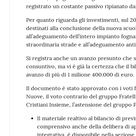
registrato un costante passivo ripianato da
Per quanto riguarda gli investimenti, sul 20
destinati alla conclusione della nuova scuo
all’adeguamento dell’intero impianto fogna
straordinaria strade e all’adeguamento anti
Si registra anche un avanzo presunto che si 
consuntivo, ma vi è già la certezza che il 
avanzo di più di 1 milione 400.000 di euro.
Il documento è stato approvato con i voti f
Nuove, il voto contrario del gruppo Fratell
Cristiani Insieme, l’astensione del gruppo 
Il materiale realtivo al bilancio di prev
comprensivo anche della delibera di ap
integrativa, è disponibile nella sezione