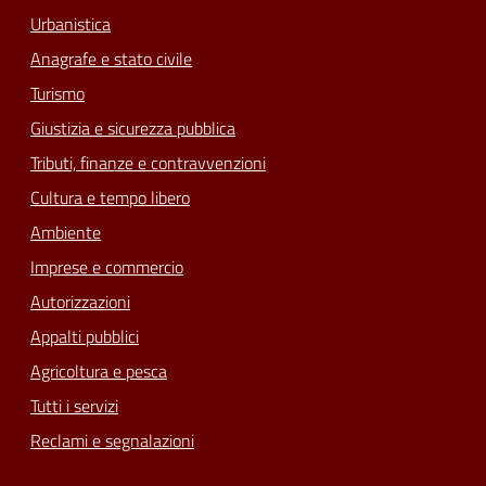
Urbanistica
Anagrafe e stato civile
Turismo
Giustizia e sicurezza pubblica
Tributi, finanze e contravvenzioni
Cultura e tempo libero
Ambiente
Imprese e commercio
Autorizzazioni
Appalti pubblici
Agricoltura e pesca
Tutti i servizi
Reclami e segnalazioni