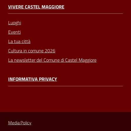
VIVERE CASTEL MAGGIORE
Luoghi
Eventi
La tua città
Cultura in comune 2026
La newsletter del Comune di Castel Maggiore
INFORMATIVA PRIVACY
Media Policy