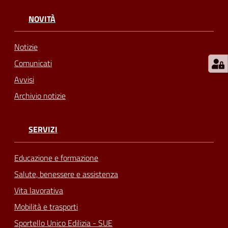
NOVITÀ
Notizie
Comunicati
Avvisi
Archivio notizie
SERVIZI
Educazione e formazione
Salute, benessere e assistenza
Vita lavorativa
Mobilità e trasporti
Sportello Unico Edilizia - SUE