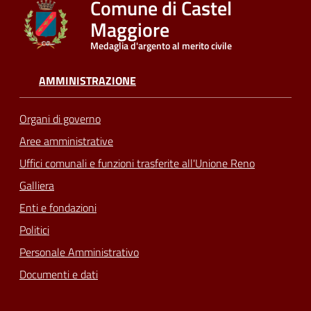
Comune di Castel
Maggiore
Seguici
Medaglia d'argento al merito civile
su
AMMINISTRAZIONE
Organi di governo
Aree amministrative
Uffici comunali e funzioni trasferite all'Unione Reno
Galliera
Enti e fondazioni
Politici
Personale Amministrativo
Documenti e dati