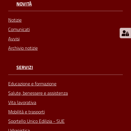
NOVITÀ
Notizie
Comunicati
Avvisi
Archivio notizie
SERVIZI
Educazione e formazione
Salute, benessere e assistenza
Vita lavorativa
Mobilità e trasporti
Sportello Unico Edilizia - SUE
Urbanistica