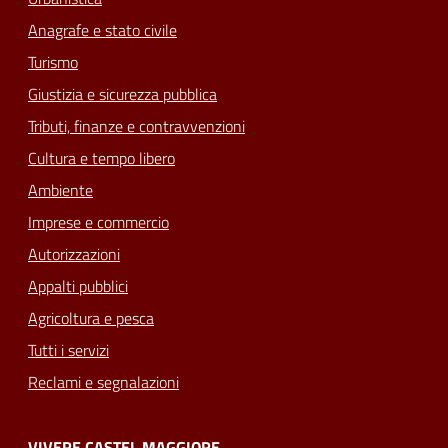
Anagrafe e stato civile
Turismo
Giustizia e sicurezza pubblica
Tributi, finanze e contravvenzioni
Cultura e tempo libero
Ambiente
Imprese e commercio
Autorizzazioni
Appalti pubblici
Agricoltura e pesca
Tutti i servizi
Reclami e segnalazioni
VIVERE CASTEL MAGGIORE