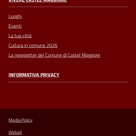
Luoghi
Eventi
La tua città
Cultura in comune 2026
La newsletter del Comune di Castel Maggiore
INFORMATIVA PRIVACY
Media Policy
Websit