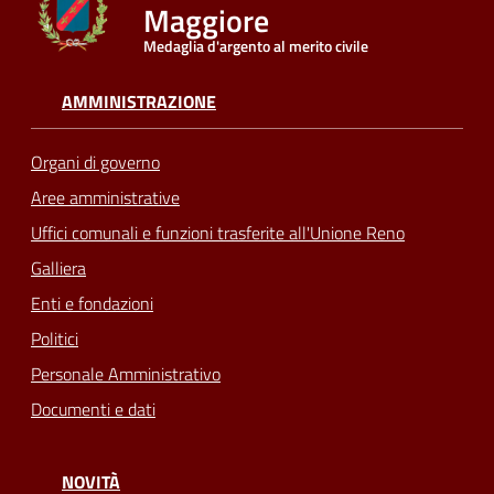
Maggiore
Medaglia d'argento al merito civile
Seguici
su
AMMINISTRAZIONE
Organi di governo
Aree amministrative
Uffici comunali e funzioni trasferite all'Unione Reno
Galliera
Enti e fondazioni
Politici
Personale Amministrativo
Documenti e dati
NOVITÀ