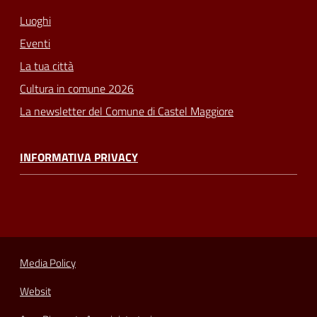
Luoghi
Eventi
La tua città
Cultura in comune 2026
La newsletter del Comune di Castel Maggiore
INFORMATIVA PRIVACY
Media Policy
Websit