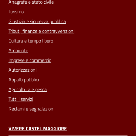
Anagrafe e stato civile
Turismo
Giustizia e sicurezza pubblica
Tributi, finanze e contravvenzioni
Cultura e tempo libero
Ambiente
Imprese e commercio
Autorizzazioni
Appalti pubblici
Agricoltura e pesca
Tutti i servizi
Reclami e segnalazioni
VIVERE CASTEL MAGGIORE