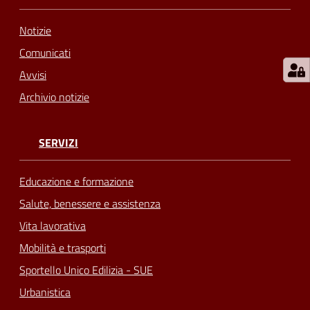
Notizie
Comunicati
Avvisi
Archivio notizie
SERVIZI
Educazione e formazione
Salute, benessere e assistenza
Vita lavorativa
Mobilità e trasporti
Sportello Unico Edilizia - SUE
Urbanistica