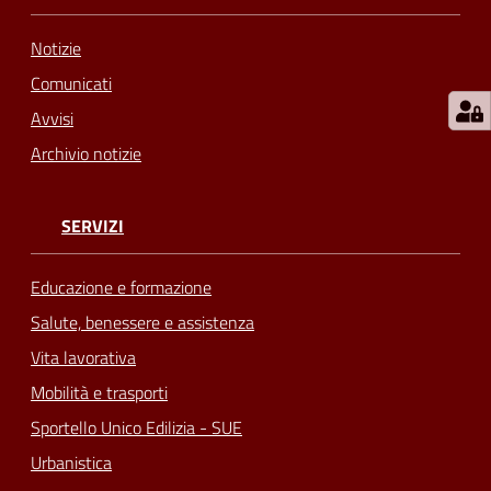
Notizie
Comunicati
Avvisi
Archivio notizie
SERVIZI
Educazione e formazione
Salute, benessere e assistenza
Vita lavorativa
Mobilità e trasporti
Sportello Unico Edilizia - SUE
Urbanistica