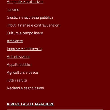
Anagrafe e stato civile
Turismo
Giustizia e sicurezza pubblica
Tributi, finanze e contravvenzioni
Cultura e tempo libero
Ambiente
Imprese e commercio
Autorizzazioni
Appalti pubblici
Agricoltura e pesca
Tutti i servizi
Reclami e segnalazioni
VIVERE CASTEL MAGGIORE