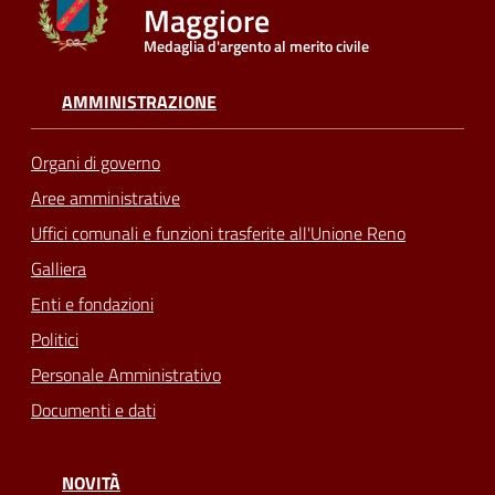
Maggiore
Medaglia d'argento al merito civile
Seguici
su
AMMINISTRAZIONE
Organi di governo
Aree amministrative
Uffici comunali e funzioni trasferite all'Unione Reno
Galliera
Enti e fondazioni
Politici
Personale Amministrativo
Documenti e dati
NOVITÀ