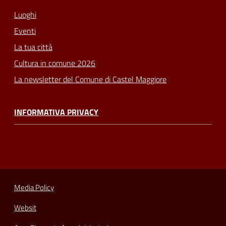
Luoghi
Eventi
La tua città
Cultura in comune 2026
La newsletter del Comune di Castel Maggiore
INFORMATIVA PRIVACY
Media Policy
Websit