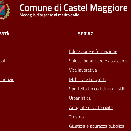
Comune di Castel Maggiore
Medaglia d'argento al merito civile
VITÀ
SERVIZI
Educazione e formazione
ati
Salute, benessere e assistenza
Vita lavorativa
 notizie
Mobilità e trasporti
Sportello Unico Edilizia - SUE
Urbanistica
Anagrafe e stato civile
Turismo
Giustizia e sicurezza pubblica