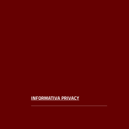
INFORMATIVA PRIVACY