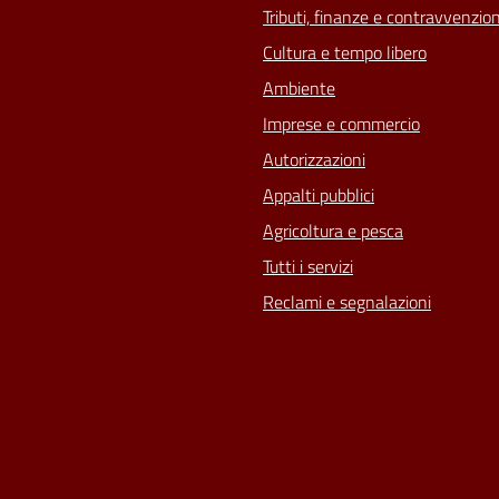
Tributi, finanze e contravvenzion
Cultura e tempo libero
Ambiente
Imprese e commercio
Autorizzazioni
Appalti pubblici
Agricoltura e pesca
Tutti i servizi
Reclami e segnalazioni