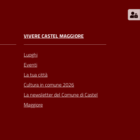
VIVERE CASTEL MAGGIORE
Luoghi
Eventi
La tua città
Cultura in comune 2026
La newsletter del Comune di Castel
Maggiore