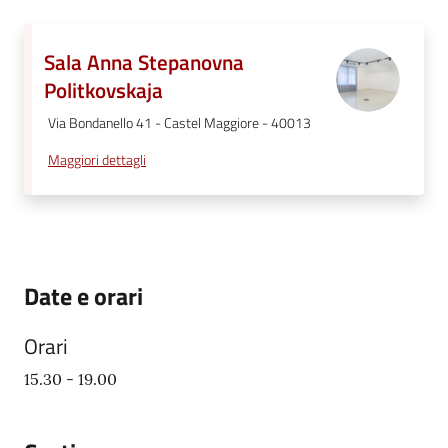
Sala Anna Stepanovna
Politkovskaja
Via Bondanello 41 - Castel Maggiore - 40013
Maggiori dettagli
Date e orari
Orari
15.30 - 19.00