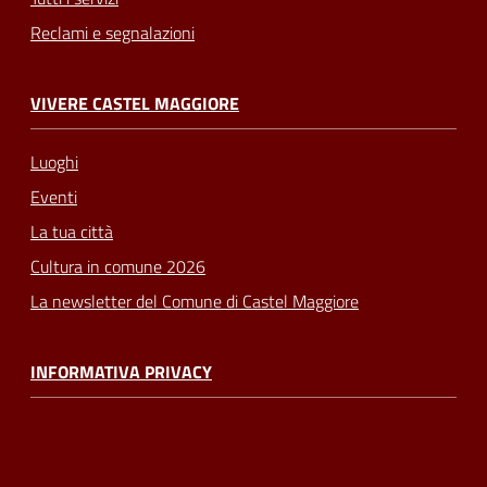
Reclami e segnalazioni
VIVERE CASTEL MAGGIORE
Luoghi
Eventi
La tua città
Cultura in comune 2026
La newsletter del Comune di Castel Maggiore
INFORMATIVA PRIVACY