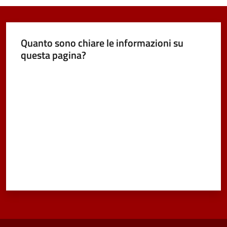
Quanto sono chiare le informazioni su
questa pagina?
Valuta da 1 a 5 stelle