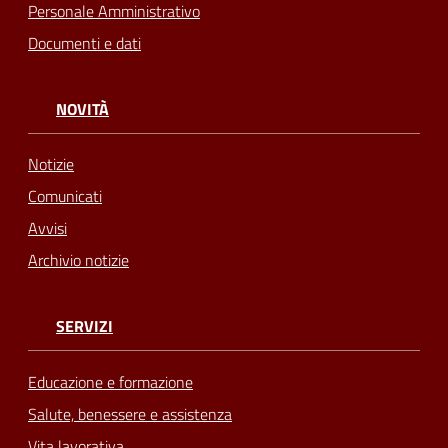
Personale Amministrativo
Documenti e dati
NOVITÀ
Notizie
Comunicati
Avvisi
Archivio notizie
SERVIZI
Educazione e formazione
Salute, benessere e assistenza
Vita lavorativa