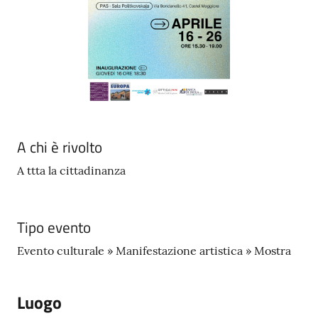
A chi è rivolto
A ttta la cittadinanza
Tipo evento
Evento culturale » Manifestazione artistica » Mostra
Luogo