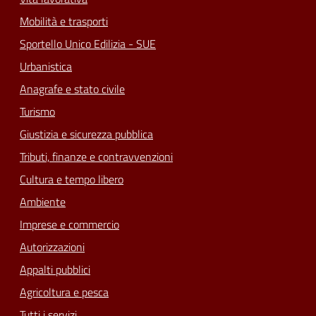
Mobilità e trasporti
Sportello Unico Edilizia - SUE
Urbanistica
Anagrafe e stato civile
Turismo
Giustizia e sicurezza pubblica
Tributi, finanze e contravvenzioni
Cultura e tempo libero
Ambiente
Imprese e commercio
Autorizzazioni
Appalti pubblici
Agricoltura e pesca
Tutti i servizi