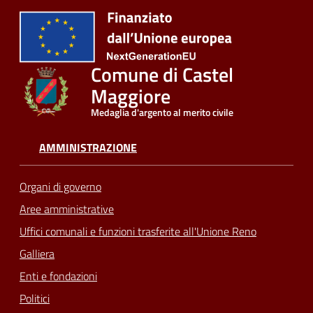
Comune di Castel
Maggiore
Medaglia d'argento al merito civile
AMMINISTRAZIONE
Organi di governo
Aree amministrative
Uffici comunali e funzioni trasferite all'Unione Reno
Galliera
Enti e fondazioni
Politici