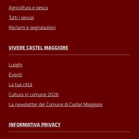
Agricoltura e pesca
Tutti i servizi
Reclami e segnalazioni
VIVERE CASTEL MAGGIORE
Luoghi
Eventi
La tua città
Cultura in comune 2026
La newsletter del Comune di Castel Maggiore
INFORMATIVA PRIVACY