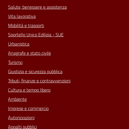
Salute, benessere e assistenza
Vita lavorativa
Mobilità e trasporti
Sportello Unico Edilizia - SUE
Urbanistica
Anagrafe e stato civile
Turismo
Giustizia e sicurezza pubblica
Tributi, finanze e contravvenzioni
Cultura e tempo libero
Ambiente
Imprese e commercio
Autorizzazioni
Appalti pubblici