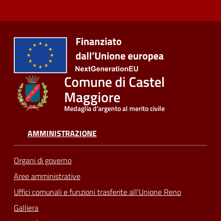
Comune di Castel
Maggiore
Medaglia d'argento al merito civile
AMMINISTRAZIONE
Organi di governo
Aree amministrative
Uffici comunali e funzioni trasferite all'Unione Reno
Galliera