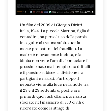
Un film del 2009 di Giorgio Diritti.
Italia, 1944. La piccola Martina, figlia di
contadini, ha perso l’uso della parola
in seguito al trauma subito per la
morte prematura del fratellino. La
madre è nuovamente incinta, e la
bimba non vede l’ora di abbracciare il
prossimo nato ma i tempi sono difficili
e il paesino subisce la divisione fra
partigiani e nazisti. Purtroppo il
neonato viene alla luce nella notte fra
il 28 e il 29 settembre, poche ore
prima di quel rastrellamento nazista
sfociato nel massacro di 780 civili e
ricordato come la strage di