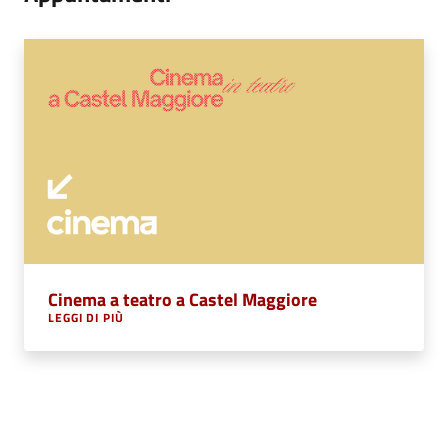
Cinema a teatro a Castel Maggiore
LEGGI DI PIÙ