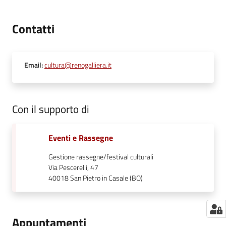
Contatti
Email
:
cultura@renogalliera.it
Con il supporto di
Eventi e Rassegne
Gestione rassegne/festival culturali
Via Pescerelli, 47
40018
San Pietro in Casale (BO)
Appuntamenti