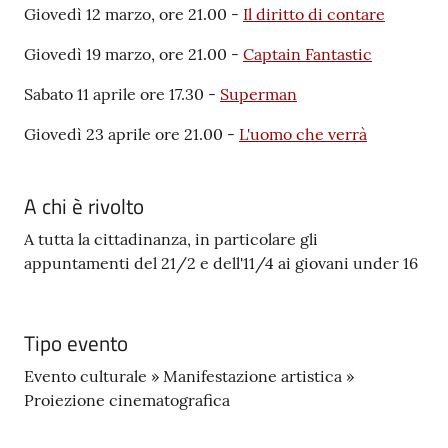
Giovedì 12 marzo, ore 21.00 -
Il diritto di contare
Giovedì 19 marzo, ore 21.00 -
Captain Fantastic
Sabato 11 aprile ore 17.30 -
Superman
Giovedì 23 aprile ore 21.00 -
L'uomo che verrà
A chi è rivolto
A tutta la cittadinanza, in particolare gli
appuntamenti del 21/2 e dell'11/4 ai giovani under 16
Tipo evento
Evento culturale » Manifestazione artistica »
Proiezione cinematografica