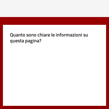
Quanto sono chiare le informazioni su
questa pagina?
Valuta da 1 a 5 stelle