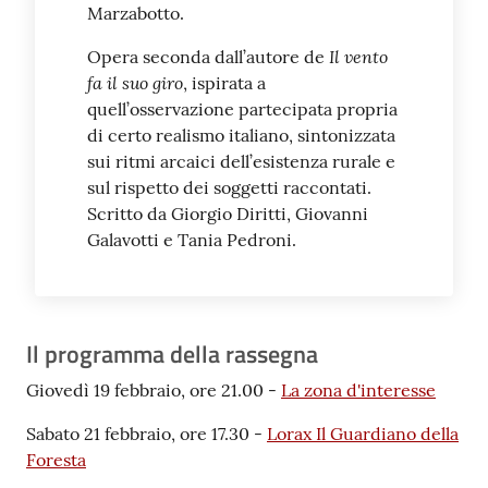
Marzabotto.
Il vento
Opera seconda dall’autore de
fa il suo giro
, ispirata a
quell’osservazione partecipata propria
di certo realismo italiano, sintonizzata
sui ritmi arcaici dell’esistenza rurale e
sul rispetto dei soggetti raccontati.
Scritto da Giorgio Diritti, Giovanni
Galavotti e Tania Pedroni.
Il programma della rassegna
Giovedì 19 febbraio, ore 21.00 -
La zona d'interesse
Sabato 21 febbraio, ore 17.30 -
Lorax Il Guardiano della
Foresta