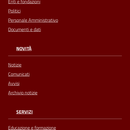
Enti e fondazioni
Politici
Personale Amministrativo
Documenti e dati
NOVITÀ
Notizie
Comunicati
Avvisi
Archivio notizie
SERVIZI
Educazione e formazione