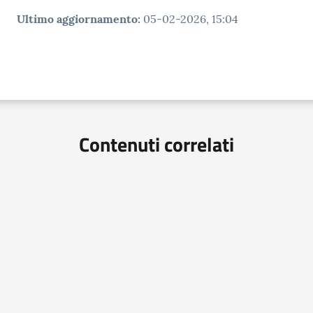
Ultimo aggiornamento
:
05-02-2026, 15:04
Contenuti correlati