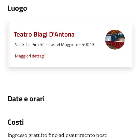
Luogo
Teatro Biagi D'Antona
Via G. La Pira 54 - Castel Maggiore - 40013
Maggiori dettagli
Date e orari
Costi
Ingresso gratuito fino ad esaurimento posti