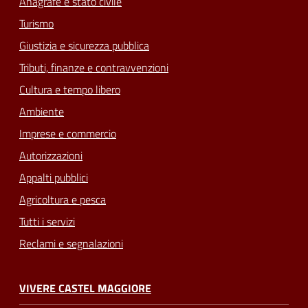
Anagrafe e stato civile
Turismo
Giustizia e sicurezza pubblica
Tributi, finanze e contravvenzioni
Cultura e tempo libero
Ambiente
Imprese e commercio
Autorizzazioni
Appalti pubblici
Agricoltura e pesca
Tutti i servizi
Reclami e segnalazioni
VIVERE CASTEL MAGGIORE