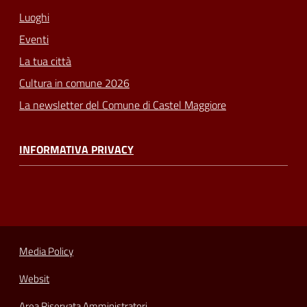
Luoghi
Eventi
La tua città
Cultura in comune 2026
La newsletter del Comune di Castel Maggiore
INFORMATIVA PRIVACY
Media Policy
Websit
Area Riservata Amministratori