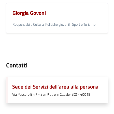
Giorgia Govoni
Responsabile Cultura, Politiche giovanili, Sport e Turismo
Contatti
Sede dei Servizi dell’area alla persona
Via Pescerelli, 47 - San Pietro in Casale (BO) - 40018