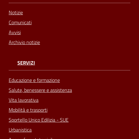
Notizie
Comunicati
Avvisi
Archivio notizie
SERVIZI
Educazione e formazione
Salute, benessere e assistenza
Vita lavorativa
Mobilità e trasporti
Sportello Unico Edilizia - SUE
Urbanistica