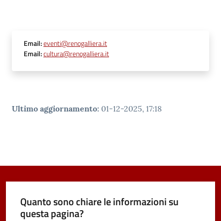
Email
:
eventi@renogalliera.it
Email
:
cultura@renogalliera.it
Ultimo aggiornamento
:
01-12-2025, 17:18
Quanto sono chiare le informazioni su
questa pagina?