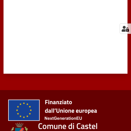
Valuta da 1 a 5 stelle
Comune di Castel