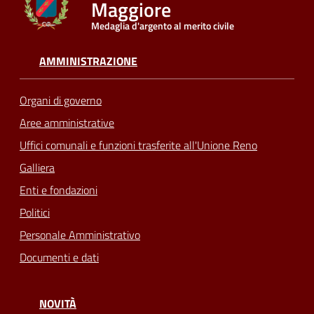
Maggiore
Medaglia d'argento al merito civile
AMMINISTRAZIONE
Organi di governo
Aree amministrative
Uffici comunali e funzioni trasferite all'Unione Reno
Galliera
Enti e fondazioni
Politici
Personale Amministrativo
Documenti e dati
NOVITÀ