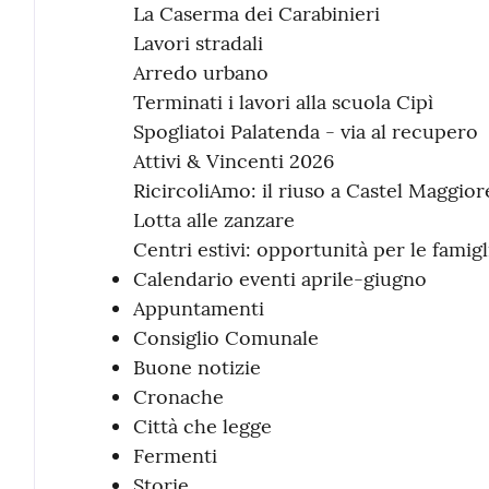
La Caserma dei Carabinieri
Lavori stradali
Arredo urbano
Terminati i lavori alla scuola Cipì
Spogliatoi Palatenda - via al recupero
Attivi & Vincenti 2026
RicircoliAmo: il riuso a Castel Maggior
Lotta alle zanzare
Centri estivi: opportunità per le famigl
Calendario eventi aprile-giugno
Appuntamenti
Consiglio Comunale
Buone notizie
Cronache
Città che legge
Fermenti
Storie