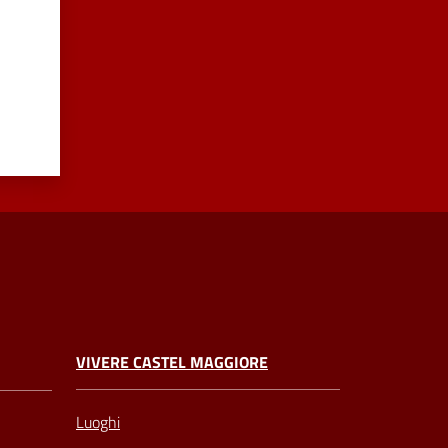
VIVERE CASTEL MAGGIORE
Luoghi