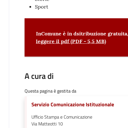
Sport
InComune è in dsitribuzione gratuita
leggere il pdf
(
PDF
-
5,5 MB
)
A cura di
Questa pagina è gestita da
Servizio Comunicazione Istituzionale
Ufficio Stampa e Comunicazione
Via Matteotti 10