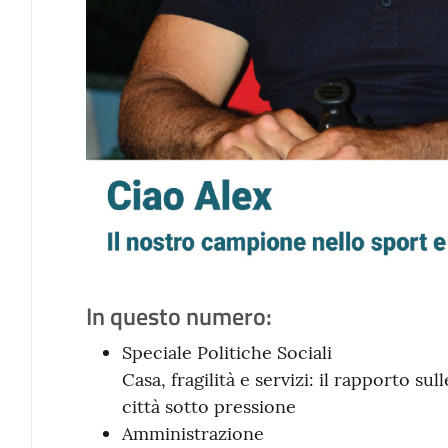
In questo numero:
Speciale Politiche Sociali
Casa, fragilità e servizi: il rapporto su
città sotto pressione
Amministrazione