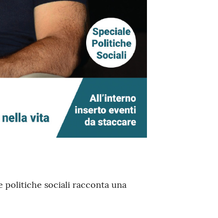
lle politiche sociali racconta una