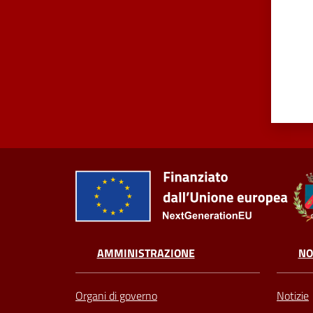
AMMINISTRAZIONE
NO
Organi di governo
Notizie