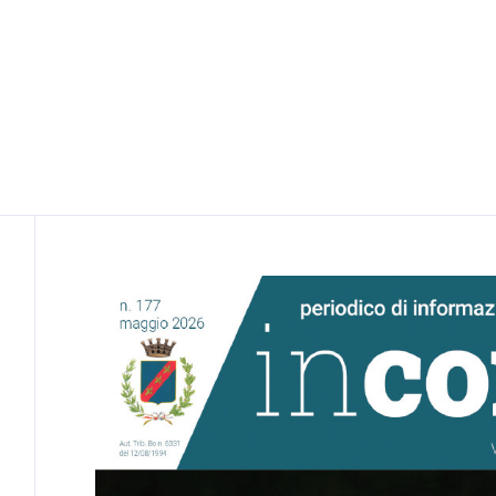
Contenuto