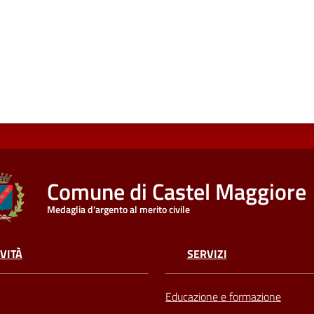
Comune di Castel Maggiore
Medaglia d'argento al merito civile
VITÀ
SERVIZI
Educazione e formazione