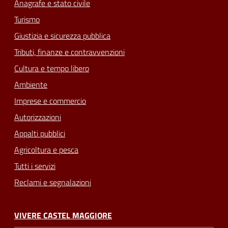
Anagrafe e stato civile
Turismo
Giustizia e sicurezza pubblica
Tributi, finanze e contravvenzioni
Cultura e tempo libero
Ambiente
Imprese e commercio
Autorizzazioni
Appalti pubblici
Agricoltura e pesca
Tutti i servizi
Reclami e segnalazioni
VIVERE CASTEL MAGGIORE