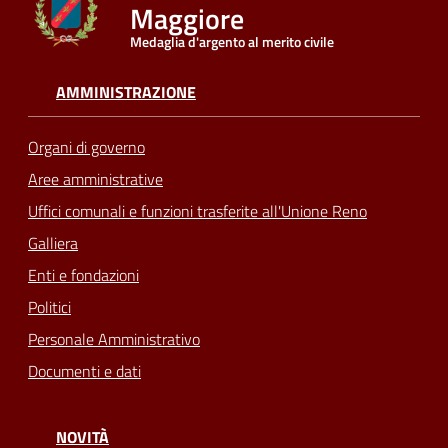
Maggiore
Medaglia d'argento al merito civile
Seguici
su
AMMINISTRAZIONE
Organi di governo
Aree amministrative
Uffici comunali e funzioni trasferite all'Unione Reno
Galliera
Enti e fondazioni
Politici
Personale Amministrativo
Documenti e dati
NOVITÀ