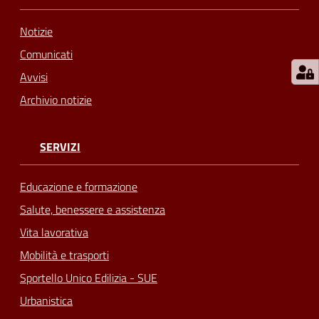
Notizie
Comunicati
Avvisi
Archivio notizie
SERVIZI
Educazione e formazione
Salute, benessere e assistenza
Vita lavorativa
Mobilità e trasporti
Sportello Unico Edilizia - SUE
Urbanistica