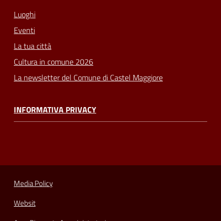
Luoghi
Eventi
La tua città
Cultura in comune 2026
La newsletter del Comune di Castel Maggiore
INFORMATIVA PRIVACY
Media Policy
Websit