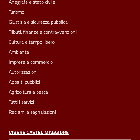
Anagrafe e stato civile
Turismo
Giustizia e sicurezza pubblica
Tributi, finanze e contravvenzioni
Cultura e tempo libero
Ambiente
Imprese e commercio
Autorizzazioni
Appalti pubblici
Agricoltura e pesca
Tutti i servizi
Reclami e segnalazioni
VIVERE CASTEL MAGGIORE