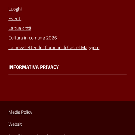
Luoghi
Eventi
La tua città
Cultura in comune 2026
La newsletter del Comune di Castel Maggiore
INFORMATIVA PRIVACY
Media Policy
Websit