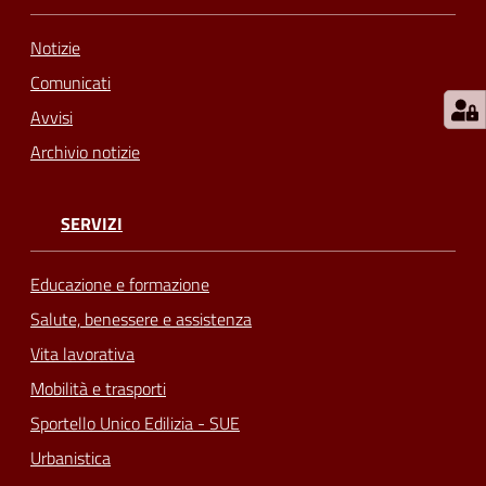
Notizie
Comunicati
Avvisi
Archivio notizie
SERVIZI
Educazione e formazione
Salute, benessere e assistenza
Vita lavorativa
Mobilità e trasporti
Sportello Unico Edilizia - SUE
Urbanistica