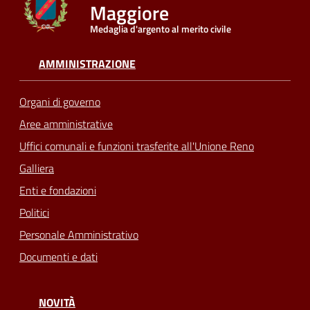
Maggiore
Medaglia d'argento al merito civile
Seguici
su
AMMINISTRAZIONE
Organi di governo
Aree amministrative
Uffici comunali e funzioni trasferite all'Unione Reno
Galliera
Enti e fondazioni
Politici
Personale Amministrativo
Documenti e dati
NOVITÀ