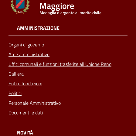
Maggiore
Medaglia d'argento al merito civile
Seguici
su
AMMINISTRAZIONE
Organi di governo
Aree amministrative
Uffici comunali e funzioni trasferite all'Unione Reno
Galliera
Enti e fondazioni
Politici
Personale Amministrativo
Documenti e dati
NOVITÀ