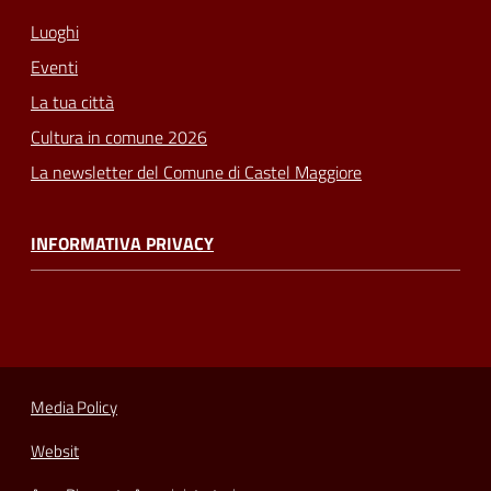
Luoghi
Eventi
La tua città
Cultura in comune 2026
La newsletter del Comune di Castel Maggiore
INFORMATIVA PRIVACY
Media Policy
Websit