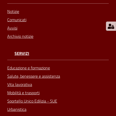
Notizie
Comunicati
Avvisi
Archivio notizie
SERVIZI
Educazione e formazione
Salute, benessere e assistenza
Vita lavorativa
Mobilità e trasporti
Sportello Unico Edilizia - SUE
Urbanistica