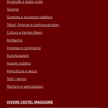
Anagrafe e stato civile
Turismo
Giustizia e sicurezza pubblica
Tributi, finanze e contravvenzioni
Cultura e tempo libero
Ambiente
Imprese e commercio
Autorizzazioni
Appalti pubblici
Agricoltura e pesca
Tutti i servizi
Reclami e segnalazioni
VIVERE CASTEL MAGGIORE